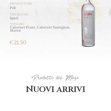
produttore
Poli
tipologia
Spirit
vitigno
Cabernet Franc, Cabernet Sauvignon,
Merlot
€
21,50
Prodotti del Mese
Nuovi arrivi