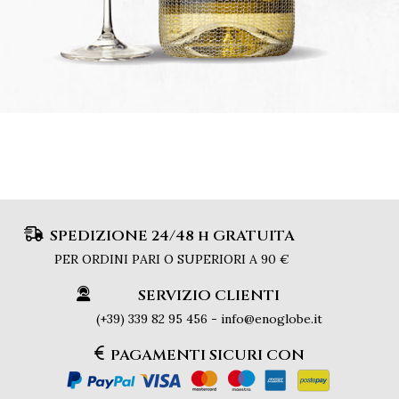
SPEDIZIONE 24/48 h GRATUITA
PER ORDINI PARI O SUPERIORI A 90 €
SERVIZIO CLIENTI
(+39) 339 82 95 456 - info@enoglobe.it
PAGAMENTI SICURI CON