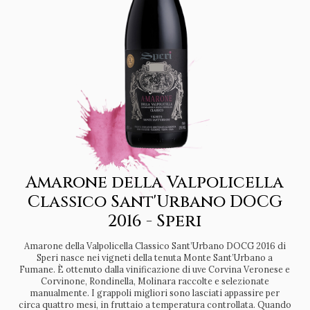
Amarone della Valpolicella
Classico Sant'Urbano DOCG
2016 - Speri
Amarone della Valpolicella Classico Sant’Urbano DOCG 2016 di
Speri nasce nei vigneti della tenuta Monte Sant’Urbano a
Fumane. È ottenuto dalla vinificazione di uve Corvina Veronese e
Corvinone, Rondinella, Molinara raccolte e selezionate
manualmente. I grappoli migliori sono lasciati appassire per
circa quattro mesi, in fruttaio a temperatura controllata. Quando