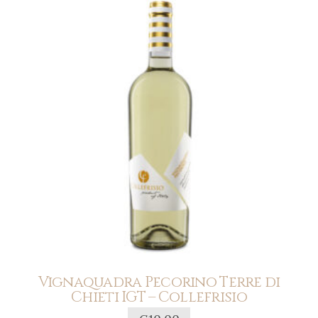
Vignaquadra Pecorino Terre di
Chieti IGT – Collefrisio