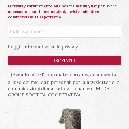
Iscriviti gratuitamente alla nostra mailing list per avere
accesso a sconti, promozioni, inviti e iniziative
commerciali! Ti aspettiamo!
Leggi
l'informativa sulla privacy
Avendo letto l'Informativa privacy, acconsento
all'uso dei miei dati personali per la newsletter e le
comunicazioni di marketing da parte di MI.DA
GROUP SOCIETA' COOPERATIVA