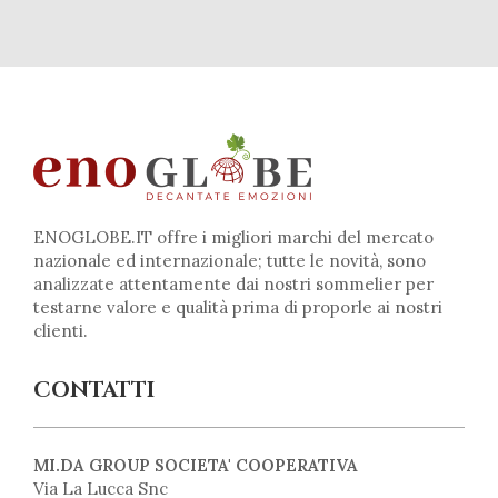
ENOGLOBE.IT offre i migliori marchi del mercato
nazionale ed internazionale; tutte le novità, sono
analizzate attentamente dai nostri sommelier per
testarne valore e qualità prima di proporle ai nostri
clienti.
CONTATTI
MI.DA GROUP SOCIETA' COOPERATIVA
Via La Lucca Snc