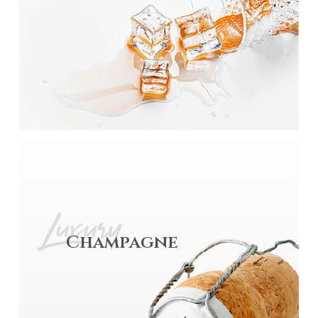
Luxury
Champagne