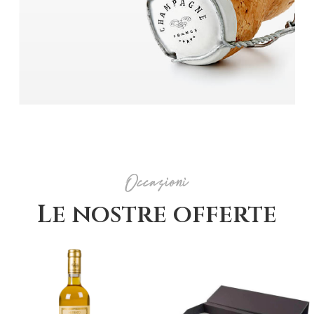
Occasioni
Le nostre offerte