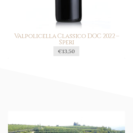
Valpolicella Classico DOC 2022 –
Speri
€
13,50