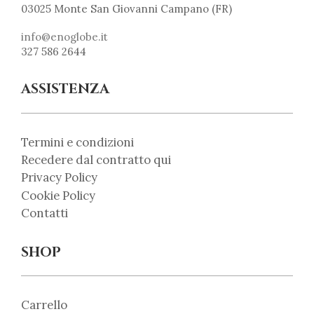
03025 Monte San Giovanni Campano (FR)
info@enoglobe.it
327 586 2644
ASSISTENZA
Termini e condizioni
Recedere dal contratto qui
Privacy Policy
Cookie Policy
Contatti
SHOP
Carrello