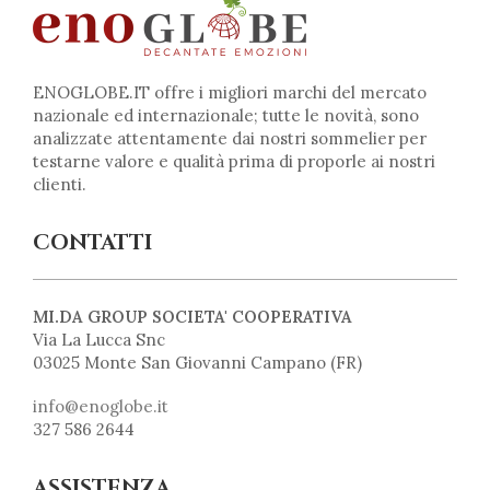
ENOGLOBE.IT offre i migliori marchi del mercato
nazionale ed internazionale; tutte le novità, sono
analizzate attentamente dai nostri sommelier per
testarne valore e qualità prima di proporle ai nostri
clienti.
CONTATTI
MI.DA GROUP SOCIETA' COOPERATIVA
Via La Lucca Snc
03025 Monte San Giovanni Campano (FR)
info@enoglobe.it
327 586 2644
ASSISTENZA