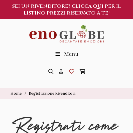
SEI UN RIVENDITORE?
CLICCA QUI
PER IL
LISTINO PREZZI RISERVATO A TE!
Menu
Home
Registrazione Rivenditori
Registrati come