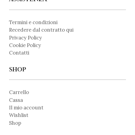
Termini e condizioni
Recedere dal contratto qui
Privacy Policy
Cookie Policy
Contatti
SHOP
Carrello
Cassa
Il mio account
Wishlist
Shop