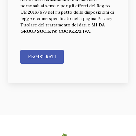
personali ai sensi e per gli effetti del Reg.to
UE 2016/679 nel rispetto delle disposizioni di
legge e come specificato nella pagina
Privacy
.
Titolare del trattamento dei dati è
MI.DA
GROUP SOCIETA' COOPERATIVA
.
REGISTRATI