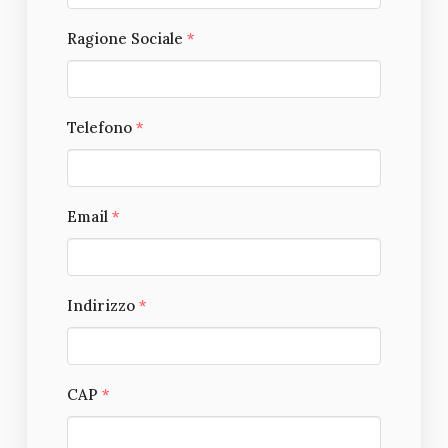
Ragione Sociale
*
Telefono
*
Email
*
Indirizzo
*
CAP
*