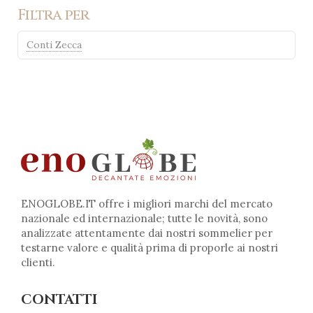
Filtra per
Conti Zecca
ENOGLOBE.IT offre i migliori marchi del mercato
nazionale ed internazionale; tutte le novità, sono
analizzate attentamente dai nostri sommelier per
testarne valore e qualità prima di proporle ai nostri
clienti.
CONTATTI