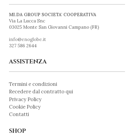
MI.DA GROUP SOCIETA' COOPERATIVA
Via La Lucca Snc
03025 Monte San Giovanni Campano (FR)
info@enoglobe.it
327 586 2644
ASSISTENZA
Termini e condizioni
Recedere dal contratto qui
Privacy Policy
Cookie Policy
Contatti
SHOP