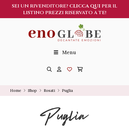
SEI UN RIVENDITORE?
CLICCA QUI
PER IL
LISTINO PREZZI RISERVATO A TE!
Menu
Home
Shop
Rosati
Puglia
Puglia