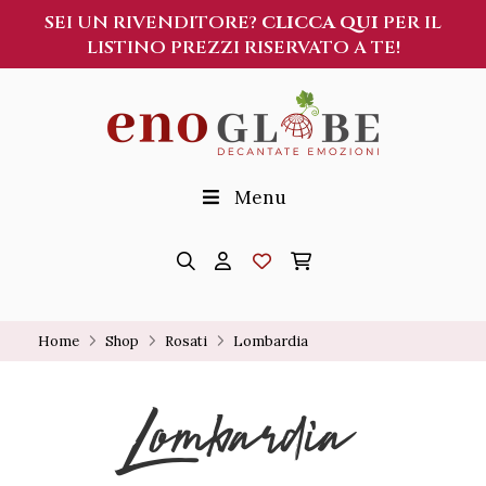
SEI UN RIVENDITORE?
CLICCA QUI
PER IL
LISTINO PREZZI RISERVATO A TE!
Menu
Home
Shop
Rosati
Lombardia
Lombardia