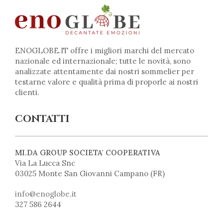
ENOGLOBE.IT offre i migliori marchi del mercato
nazionale ed internazionale; tutte le novità, sono
analizzate attentamente dai nostri sommelier per
testarne valore e qualità prima di proporle ai nostri
clienti.
CONTATTI
MI.DA GROUP SOCIETA' COOPERATIVA
Via La Lucca Snc
03025 Monte San Giovanni Campano (FR)
info@enoglobe.it
327 586 2644