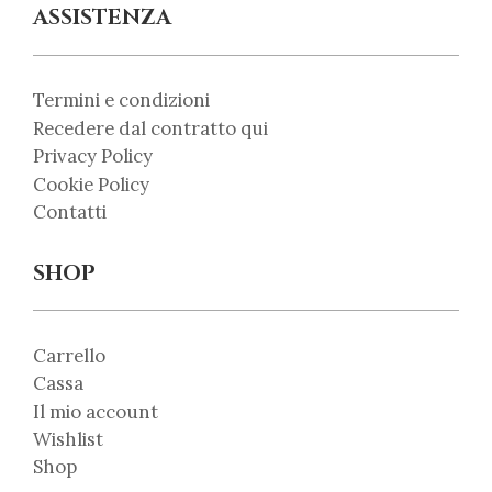
ASSISTENZA
Termini e condizioni
Recedere dal contratto qui
Privacy Policy
Cookie Policy
Contatti
SHOP
Carrello
Cassa
Il mio account
Wishlist
Shop