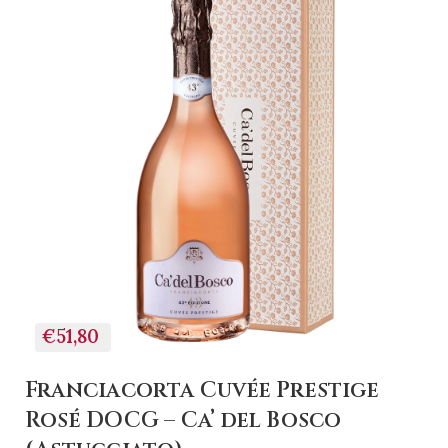
€51,80
Franciacorta Cuvée Prestige
Rosé DOCG – Ca’ del Bosco