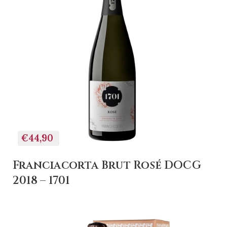
€44,90
Franciacorta Brut Rosé DOCG
2018 – 1701