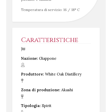
Temperatura di servizio: 16 / 18° C
Caratteristiche
Nazione:
Giappone
Produttore:
White Oak Distillery
Zona di produzione:
Akashi
Tipologia:
Spirit