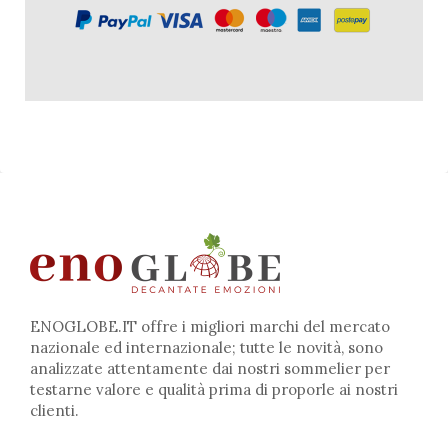
ENOGLOBE.IT offre i migliori marchi del mercato
nazionale ed internazionale; tutte le novità, sono
analizzate attentamente dai nostri sommelier per
testarne valore e qualità prima di proporle ai nostri
clienti.