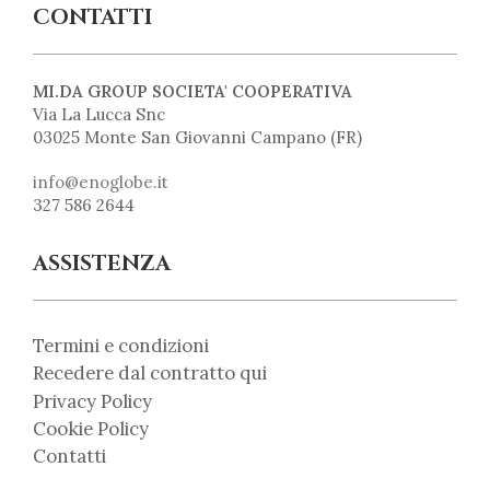
CONTATTI
MI.DA GROUP SOCIETA' COOPERATIVA
Via La Lucca Snc
03025 Monte San Giovanni Campano (FR)
info@enoglobe.it
327 586 2644
ASSISTENZA
Termini e condizioni
Recedere dal contratto qui
Privacy Policy
Cookie Policy
Contatti