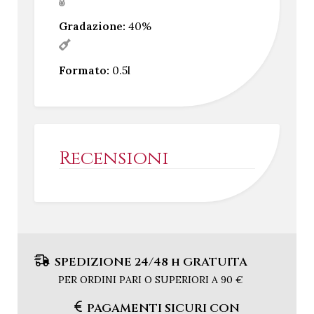
Gradazione:
40%
Formato:
0.5l
Recensioni
SPEDIZIONE 24/48 h GRATUITA
PER ORDINI PARI O SUPERIORI A 90 €
PAGAMENTI SICURI CON