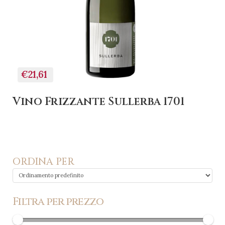
€21,61
Vino Frizzante Sullerba 1701
ORDINA PER
Filtra per prezzo