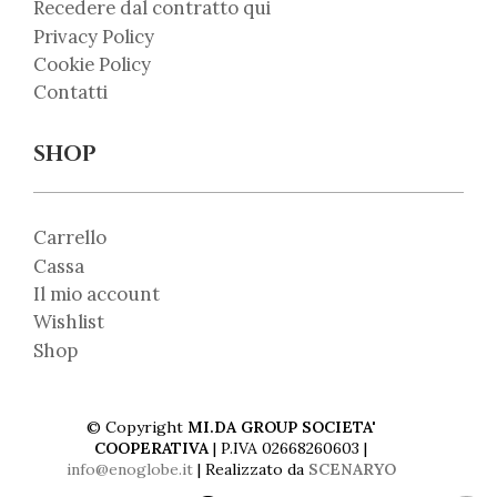
Recedere dal contratto qui
Privacy Policy
Cookie Policy
Contatti
SHOP
Carrello
Cassa
Il mio account
Wishlist
Shop
© Copyright
MI.DA GROUP SOCIETA'
COOPERATIVA
| P.IVA 02668260603 |
info@enoglobe.it
| Realizzato da
SCENARYO