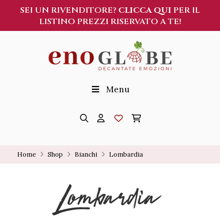
SEI UN RIVENDITORE?
CLICCA QUI
PER IL
LISTINO PREZZI RISERVATO A TE!
Menu
Home
Shop
Bianchi
Lombardia
Lombardia