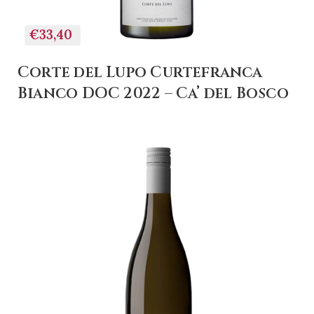
€33,40
Corte del Lupo Curtefranca
Bianco DOC 2022 – Ca’ del Bosco
+ AGGIUNGI AL
CARRELLO