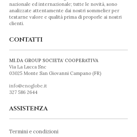
nazionale ed internazionale; tutte le novità, sono
analizzate attentamente dai nostri sommelier per
testarne valore e qualità prima di proporle ai nostri
clienti.
CONTATTI
MI.DA GROUP SOCIETA' COOPERATIVA
Via La Lucca Snc
03025 Monte San Giovanni Campano (FR)
info@enoglobe.it
327 586 2644
ASSISTENZA
Termini e condizioni