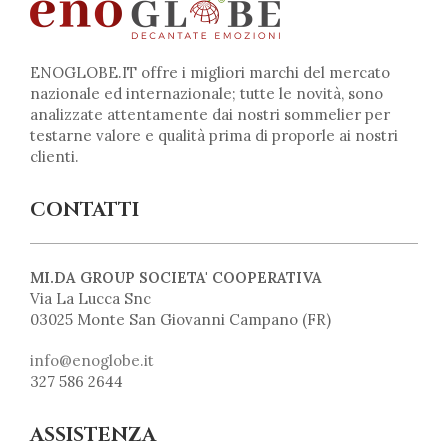
ENOGLOBE.IT offre i migliori marchi del mercato
nazionale ed internazionale; tutte le novità, sono
analizzate attentamente dai nostri sommelier per
testarne valore e qualità prima di proporle ai nostri
clienti.
CONTATTI
MI.DA GROUP SOCIETA' COOPERATIVA
Via La Lucca Snc
03025 Monte San Giovanni Campano (FR)
info@enoglobe.it
327 586 2644
ASSISTENZA