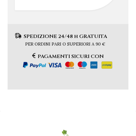
SPEDIZIONE 24/48 h GRATUITA
PER ORDINI PARI O SUPERIORI A 90 €
PAGAMENTI SICURI CON