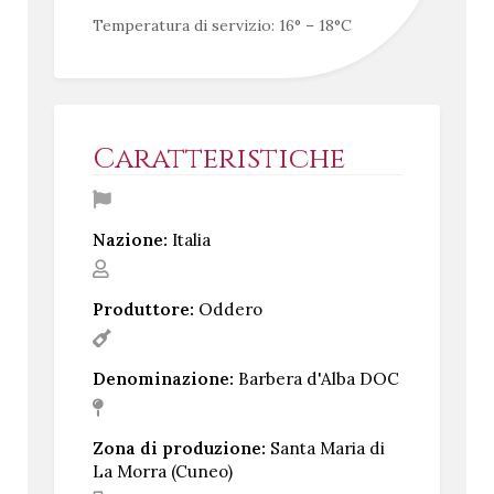
Temperatura di servizio: 16° – 18°C
Caratteristiche
Nazione:
Italia
Produttore:
Oddero
Denominazione:
Barbera d'Alba DOC
Zona di produzione:
Santa Maria di
La Morra (Cuneo)