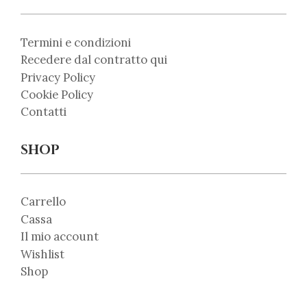
Termini e condizioni
Recedere dal contratto qui
Privacy Policy
Cookie Policy
Contatti
SHOP
Carrello
Cassa
Il mio account
Wishlist
Shop