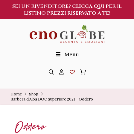
SEI UN RIVENDITORE?
CLICCA QUI
PER IL
LISTINO PREZZI RISERVATO A TE!
Menu
Home
Shop
Barbera d'Alba DOC Superiore 2021 - Oddero
Oddero