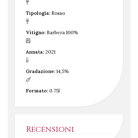
Tipologia:
Rosso
Vitigno:
Barbera 100%
Annata:
2021
Gradazione:
14,5%
Formato:
0.75l
Recensioni