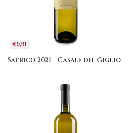
€9,91
Satrico 2021 – Casale del Giglio