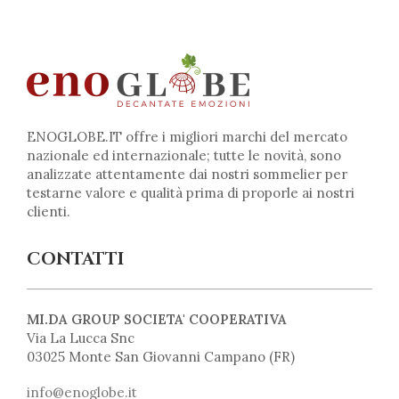
ENOGLOBE.IT offre i migliori marchi del mercato
nazionale ed internazionale; tutte le novità, sono
analizzate attentamente dai nostri sommelier per
testarne valore e qualità prima di proporle ai nostri
clienti.
CONTATTI
MI.DA GROUP SOCIETA' COOPERATIVA
Via La Lucca Snc
03025 Monte San Giovanni Campano (FR)
info@enoglobe.it