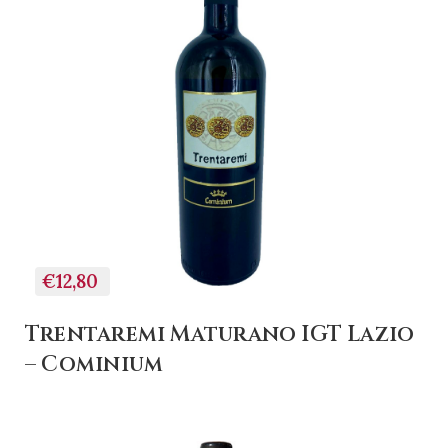
€12,80
Trentaremi Maturano IGT Lazio
– Cominium