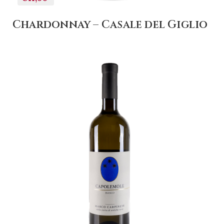
Chardonnay – Casale del Giglio