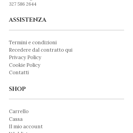
327 586 2644
ASSISTENZA
Termini e condizioni
Recedere dal contratto qui
Privacy Policy
Cookie Policy
Contatti
SHOP
Carrello
Cassa
Il mio account