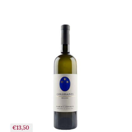
€13,50