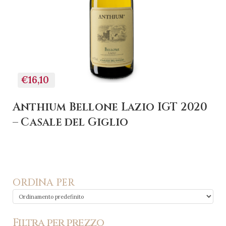
€16,10
Anthium Bellone Lazio IGT 2020
– Casale del Giglio
ORDINA PER
Filtra per prezzo