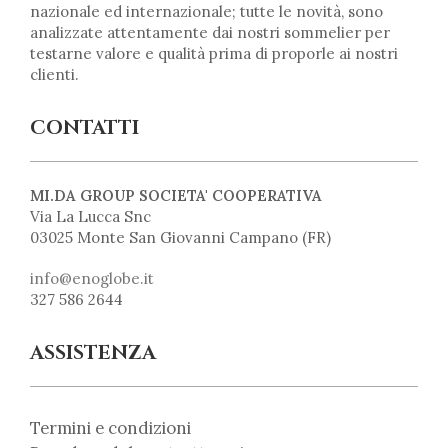
nazionale ed internazionale; tutte le novità, sono
analizzate attentamente dai nostri sommelier per
testarne valore e qualità prima di proporle ai nostri
clienti.
CONTATTI
MI.DA GROUP SOCIETA' COOPERATIVA
Via La Lucca Snc
03025 Monte San Giovanni Campano (FR)
info@enoglobe.it
327 586 2644
ASSISTENZA
Termini e condizioni