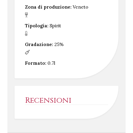
Zona di produzione:
Veneto
Tipologia:
Spirit
Gradazione:
25%
Formato:
0.7l
Recensioni