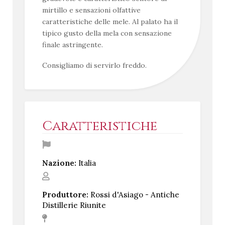
mirtillo e sensazioni olfattive
caratteristiche delle mele. Al palato ha il
tipico gusto della mela con sensazione
finale astringente.
Consigliamo di servirlo freddo.
Caratteristiche
Nazione:
Italia
Produttore:
Rossi d'Asiago - Antiche
Distillerie Riunite