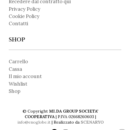
Recedere dal contratto qui
Privacy Policy
Cookie Policy
Contatti
SHOP
Carrello
Cassa
Il mio account
Wishlist
Shop
© Copyright
MI.DA GROUP SOCIETA'
COOPERATIVA
| P.IVA 02668260603 |
info@enoglobe.it
| Realizzato da
SCENARYO