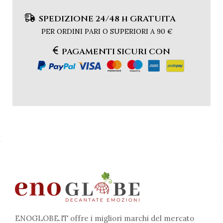
SPEDIZIONE 24/48 h GRATUITA
PER ORDINI PARI O SUPERIORI A 90 €
PAGAMENTI SICURI CON
ENOGLOBE.IT offre i migliori marchi del mercato