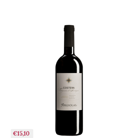
€15,10