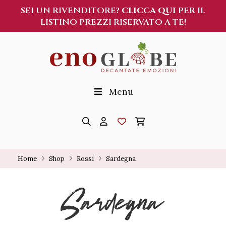
SEI UN RIVENDITORE?
CLICCA QUI
PER IL
LISTINO PREZZI RISERVATO A TE!
Menu
Home
Shop
Rossi
Sardegna
Sardegna