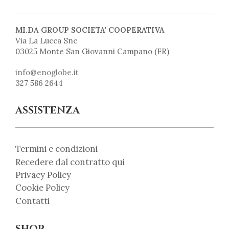
MI.DA GROUP SOCIETA' COOPERATIVA
Via La Lucca Snc
03025 Monte San Giovanni Campano (FR)
info@enoglobe.it
327 586 2644
ASSISTENZA
Termini e condizioni
Recedere dal contratto qui
Privacy Policy
Cookie Policy
Contatti