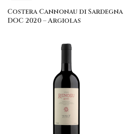
Costera Cannonau di Sardegna
DOC 2020 – Argiolas