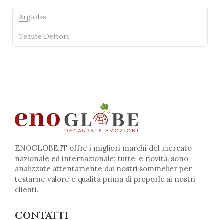
Argiolas
Tenute Dettori
ENOGLOBE.IT offre i migliori marchi del mercato
nazionale ed internazionale; tutte le novità, sono
analizzate attentamente dai nostri sommelier per
testarne valore e qualità prima di proporle ai nostri
clienti.
CONTATTI