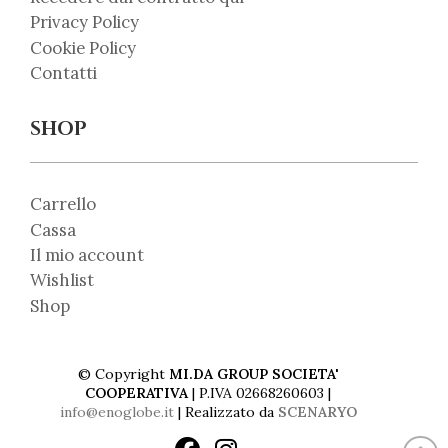
Privacy Policy
Cookie Policy
Contatti
SHOP
Carrello
Cassa
Il mio account
Wishlist
Shop
© Copyright
MI.DA GROUP SOCIETA'
COOPERATIVA
| P.IVA 02668260603 |
info@enoglobe.it
| Realizzato da
SCENARYO