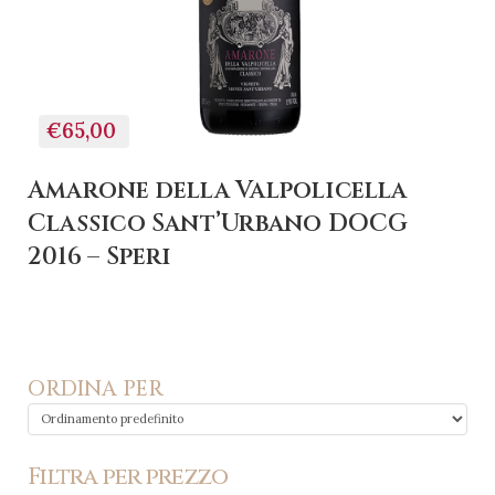
€65,00
Amarone della Valpolicella
Classico Sant’Urbano DOCG
2016 – Speri
ORDINA PER
Filtra per prezzo