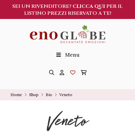
SEI UN RIVENDITORE?
CLICCA QUI
PER IL
LISTINO PREZZI RISERVATO A TE!
Menu
Home
Shop
Bio
Veneto
Veneto