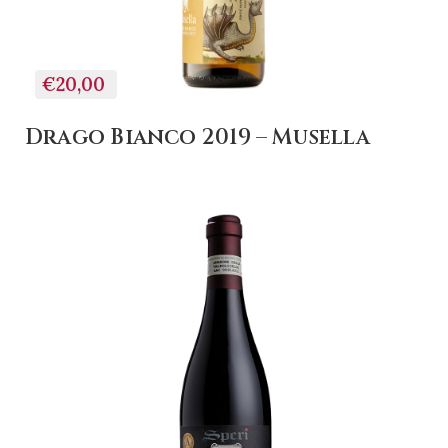
€20,00
Drago Bianco 2019 – Musella