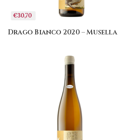
€30,70
Drago Bianco 2020 – Musella