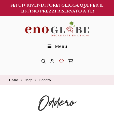
SEI UN RIVENDITORE?
CLICCA QUI
PER IL
LISTINO PREZZI RISERVATO A TE!
Menu
Home
Shop
Oddero
Oddero