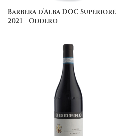
Barbera d’Alba DOC Superiore
2021 – Oddero