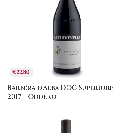
€22,80
Barbera d’Alba DOC Superiore
2017 – Oddero