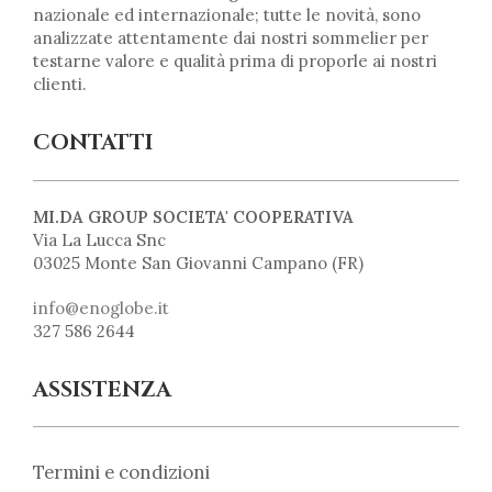
nazionale ed internazionale; tutte le novità, sono
analizzate attentamente dai nostri sommelier per
testarne valore e qualità prima di proporle ai nostri
clienti.
CONTATTI
MI.DA GROUP SOCIETA' COOPERATIVA
Via La Lucca Snc
03025 Monte San Giovanni Campano (FR)
info@enoglobe.it
327 586 2644
ASSISTENZA
Termini e condizioni