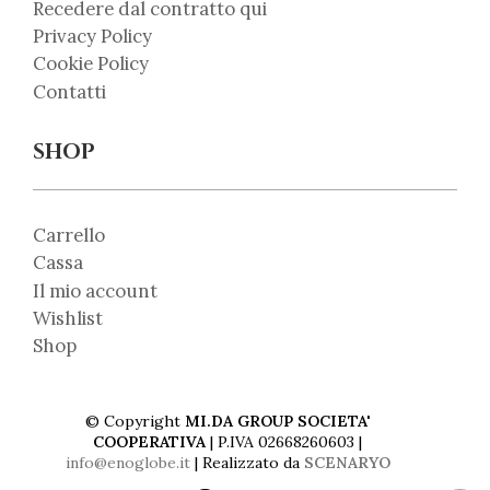
Recedere dal contratto qui
Privacy Policy
Cookie Policy
Contatti
SHOP
Carrello
Cassa
Il mio account
Wishlist
Shop
© Copyright
MI.DA GROUP SOCIETA'
COOPERATIVA
| P.IVA 02668260603 |
info@enoglobe.it
| Realizzato da
SCENARYO