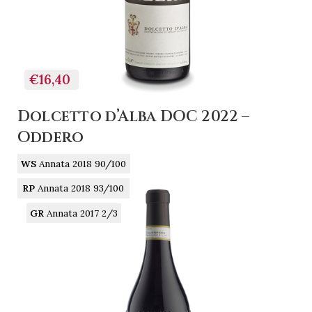
€16,40
Dolcetto d’Alba DOC 2022 –
Oddero
WS
Annata 2018 90/100
RP
Annata 2018 93/100
GR
Annata 2017 2/3