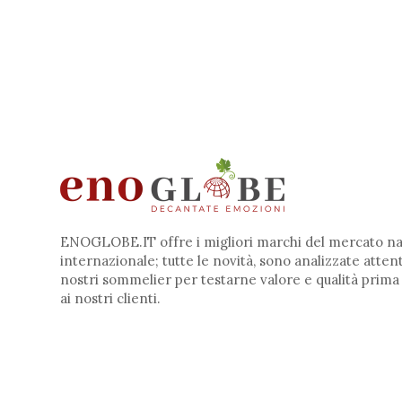
ENOGLOBE.IT offre i migliori marchi del mercato na
internazionale; tutte le novità, sono analizzate atte
nostri sommelier per testarne valore e qualità prima
ai nostri clienti.