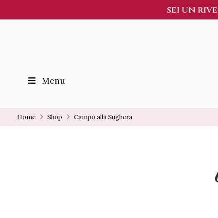
SEI UN RIV
Menu
Home
Shop
Campo alla Sughera