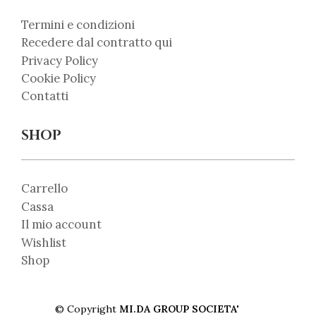
Termini e condizioni
Recedere dal contratto qui
Privacy Policy
Cookie Policy
Contatti
SHOP
Carrello
Cassa
Il mio account
Wishlist
Shop
© Copyright
MI.DA GROUP SOCIETA'