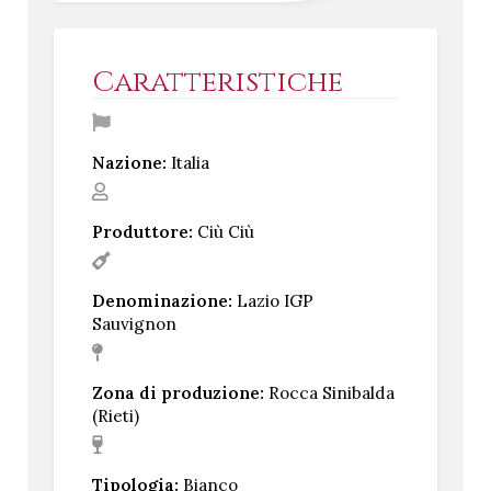
Caratteristiche
Nazione:
Italia
Produttore:
Ciù Ciù
Denominazione:
Lazio IGP
Sauvignon
Zona di produzione:
Rocca Sinibalda
(Rieti)
Tipologia:
Bianco