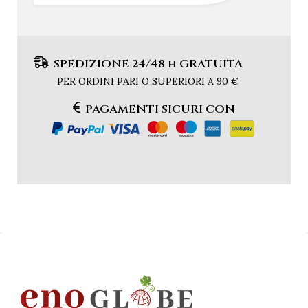
SPEDIZIONE 24/48 h GRATUITA
PER ORDINI PARI O SUPERIORI A 90 €
PAGAMENTI SICURI CON