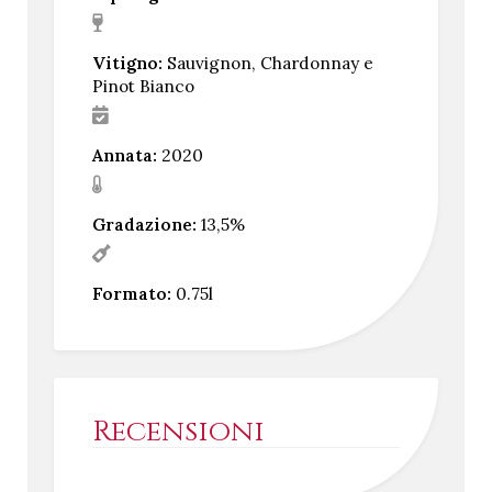
Vitigno:
Sauvignon, Chardonnay e
Pinot Bianco
Annata:
2020
Gradazione:
13,5%
Formato:
0.75l
Recensioni