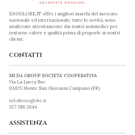
ENOGLOBE.IT offre i migliori marchi del mercato
nazionale ed internazionale; tutte le novità, sono
analizzate attentamente dai nostri sommelier per
testarne valore e qualità prima di proporle ai nostri
clienti.
CONTATTI
MI.DA GROUP SOCIETA' COOPERATIVA
Via La Lucca Snc
03025 Monte San Giovanni Campano (FR)
info@enoglobe.it
327 586 2644
ASSISTENZA