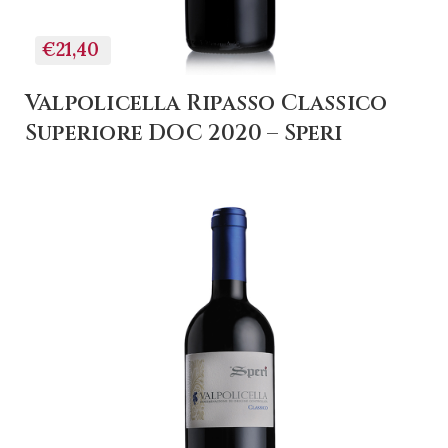
€21,40
Valpolicella Ripasso Classico
Superiore DOC 2020 – Speri