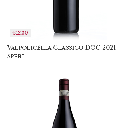
€12,30
Valpolicella Classico DOC 2021 –
Speri