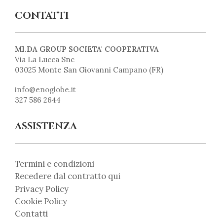
CONTATTI
MI.DA GROUP SOCIETA' COOPERATIVA
Via La Lucca Snc
03025 Monte San Giovanni Campano (FR)
info@enoglobe.it
327 586 2644
ASSISTENZA
Termini e condizioni
Recedere dal contratto qui
Privacy Policy
Cookie Policy
Contatti