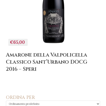
€65,00
Amarone della Valpolicella
Classico Sant’Urbano DOCG
2016 – Speri
ORDINA PER