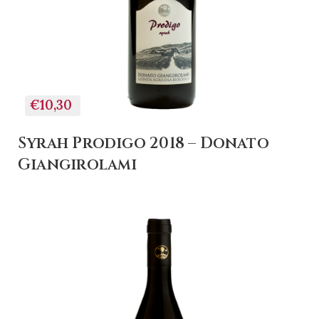
€10,30
Syrah Prodigo 2018 – Donato
Giangirolami