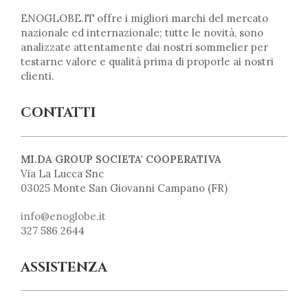
ENOGLOBE.IT offre i migliori marchi del mercato
nazionale ed internazionale; tutte le novità, sono
analizzate attentamente dai nostri sommelier per
testarne valore e qualità prima di proporle ai nostri
clienti.
CONTATTI
MI.DA GROUP SOCIETA' COOPERATIVA
Via La Lucca Snc
03025 Monte San Giovanni Campano (FR)
info@enoglobe.it
327 586 2644
ASSISTENZA