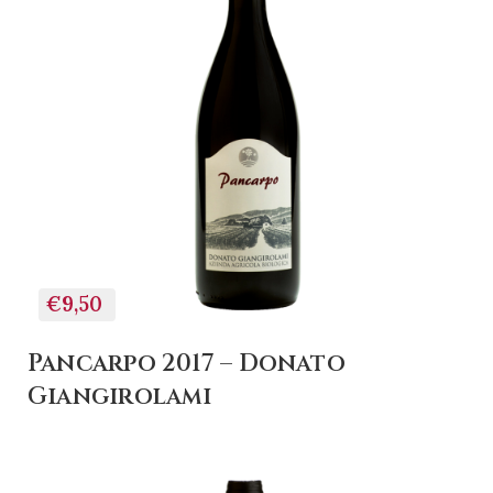
€9,50
Pancarpo 2017 – Donato
Giangirolami