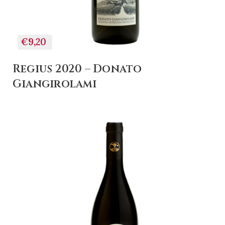
€9,20
Regius 2020 – Donato
Giangirolami