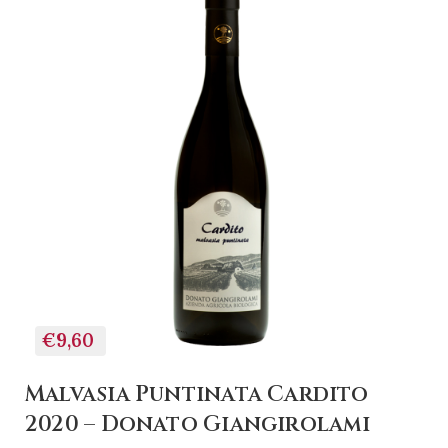
€9,60
Malvasia Puntinata Cardito
2020 – Donato Giangirolami