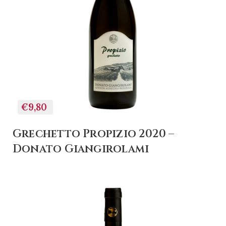
€9,80
Grechetto Propizio 2020 –
Donato Giangirolami