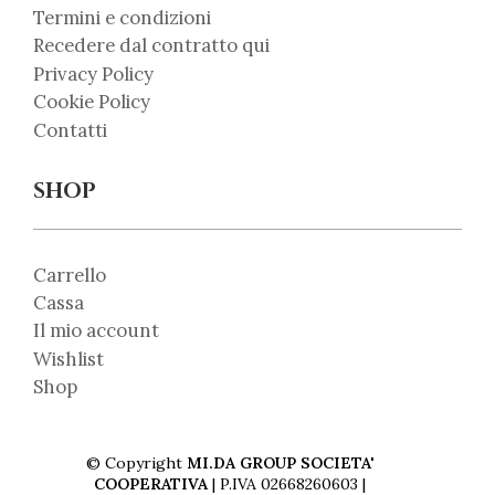
Termini e condizioni
Recedere dal contratto qui
Privacy Policy
Cookie Policy
Contatti
SHOP
Carrello
Cassa
Il mio account
Wishlist
Shop
© Copyright
MI.DA GROUP SOCIETA'
COOPERATIVA
| P.IVA 02668260603 |