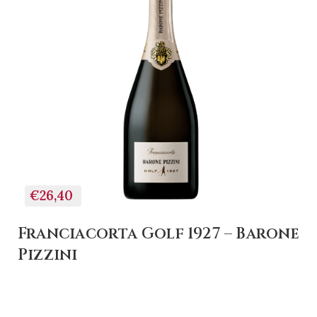
€26,40
Franciacorta Golf 1927 – Barone
Pizzini