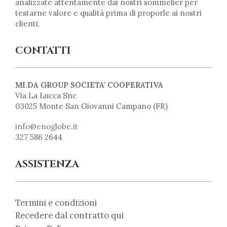
analizzate attentamente dai nostri sommelier per
testarne valore e qualità prima di proporle ai nostri
clienti.
CONTATTI
MI.DA GROUP SOCIETA' COOPERATIVA
Via La Lucca Snc
03025 Monte San Giovanni Campano (FR)
info@enoglobe.it
327 586 2644
ASSISTENZA
Termini e condizioni
Recedere dal contratto qui