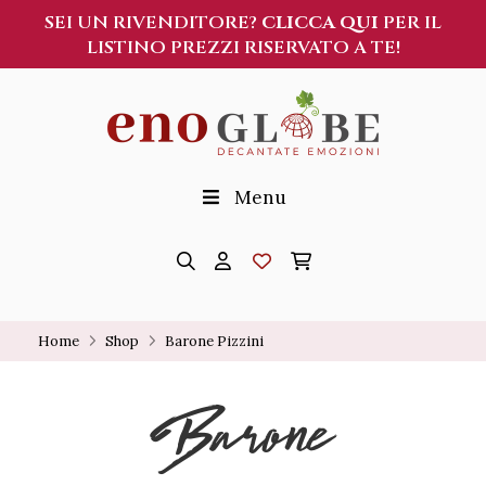
SEI UN RIVENDITORE?
CLICCA QUI
PER IL
LISTINO PREZZI RISERVATO A TE!
Menu
Home
Shop
Barone Pizzini
Barone