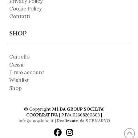
Privacy Policy
Cookie Policy
Contatti
SHOP
Carrello
Cassa
Il mio account
Wishlist
Shop
© Copyright
MI.DA GROUP SOCIETA'
COOPERATIVA
| P.IVA 02668260603 |
info@enoglobe.it
| Realizzato da
SCENARYO