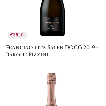
€39,10
Franciacorta Saten DOCG 2019 –
Barone Pizzini