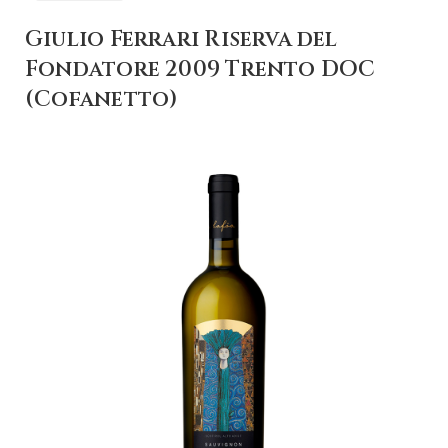
Giulio Ferrari Riserva del
Fondatore 2009 Trento DOC
(Cofanetto)
+ AGGIUNGI AL
CARRELLO