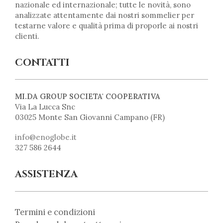
nazionale ed internazionale; tutte le novità, sono
analizzate attentamente dai nostri sommelier per
testarne valore e qualità prima di proporle ai nostri
clienti.
CONTATTI
MI.DA GROUP SOCIETA' COOPERATIVA
Via La Lucca Snc
03025 Monte San Giovanni Campano (FR)
info@enoglobe.it
327 586 2644
ASSISTENZA
Termini e condizioni