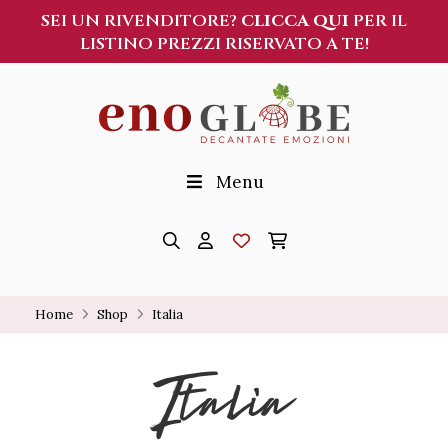
SEI UN RIVENDITORE?
CLICCA QUI
PER IL
LISTINO PREZZI RISERVATO A TE!
Menu
Home
Shop
Italia
Italia