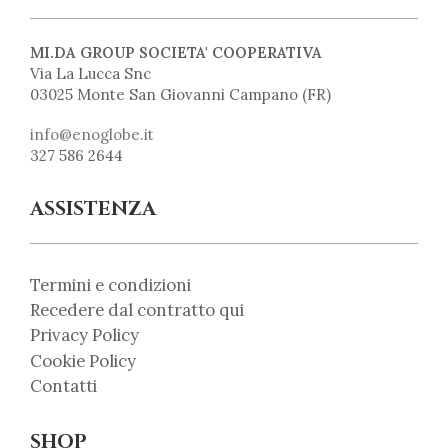
MI.DA GROUP SOCIETA' COOPERATIVA
Via La Lucca Snc
03025 Monte San Giovanni Campano (FR)
info@enoglobe.it
327 586 2644
ASSISTENZA
Termini e condizioni
Recedere dal contratto qui
Privacy Policy
Cookie Policy
Contatti
SHOP