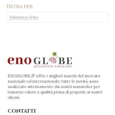
Filtra per
Habitation Velier
ENOGLOBE.IT offre i migliori marchi del mercato
nazionale ed internazionale; tutte le novità, sono
analizzate attentamente dai nostri sommelier per
testarne valore e qualità prima di proporle ai nostri
clienti.
CONTATTI