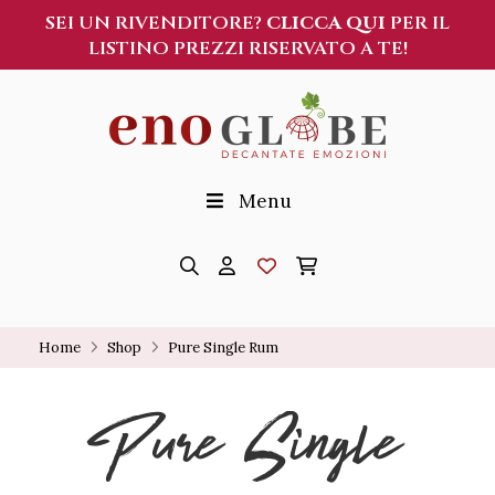
SEI UN RIVENDITORE?
CLICCA QUI
PER IL
LISTINO PREZZI RISERVATO A TE!
Menu
Home
Shop
Pure Single Rum
Pure Single