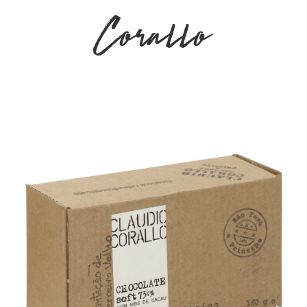
Corallo