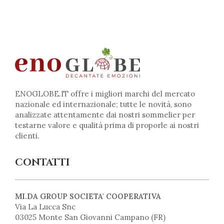
ENOGLOBE.IT offre i migliori marchi del mercato
nazionale ed internazionale; tutte le novità, sono
analizzate attentamente dai nostri sommelier per
testarne valore e qualità prima di proporle ai nostri
clienti.
CONTATTI
MI.DA GROUP SOCIETA' COOPERATIVA
Via La Lucca Snc
03025 Monte San Giovanni Campano (FR)