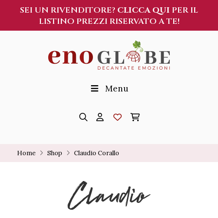
SEI UN RIVENDITORE?
CLICCA QUI
PER IL
LISTINO PREZZI RISERVATO A TE!
Menu
Home
Shop
Claudio Corallo
Claudio