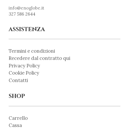
info@enoglobe.it
327 586 2644
ASSISTENZA
Termini e condizioni
Recedere dal contratto qui
Privacy Policy
Cookie Policy
Contatti
SHOP
Carrello
Cassa