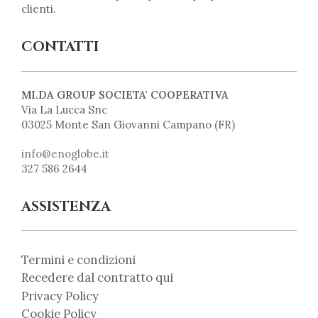
clienti.
CONTATTI
MI.DA GROUP SOCIETA' COOPERATIVA
Via La Lucca Snc
03025 Monte San Giovanni Campano (FR)
info@enoglobe.it
327 586 2644
ASSISTENZA
Termini e condizioni
Recedere dal contratto qui
Privacy Policy
Cookie Policy