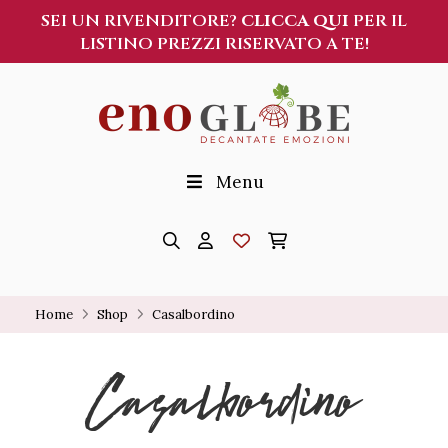
SEI UN RIVENDITORE?
CLICCA QUI
PER IL
LISTINO PREZZI RISERVATO A TE!
Menu
Home
Shop
Casalbordino
Casalbordino