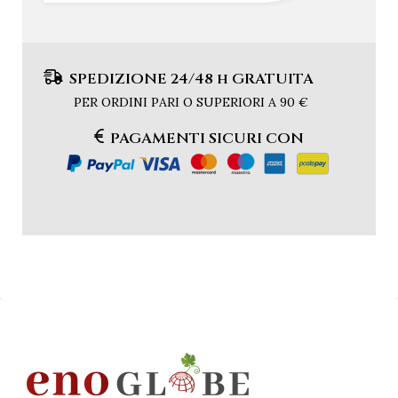
SPEDIZIONE 24/48 h GRATUITA
PER ORDINI PARI O SUPERIORI A 90 €
PAGAMENTI SICURI CON