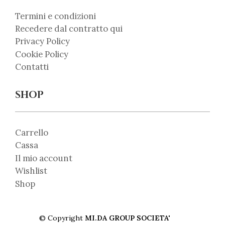
Termini e condizioni
Recedere dal contratto qui
Privacy Policy
Cookie Policy
Contatti
SHOP
Carrello
Cassa
Il mio account
Wishlist
Shop
© Copyright
MI.DA GROUP SOCIETA'