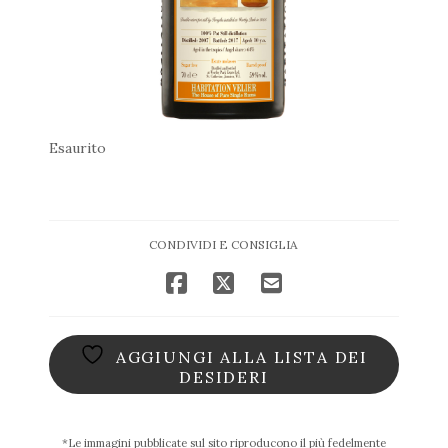
Esaurito
CONDIVIDI E CONSIGLIA
AGGIUNGI ALLA LISTA DEI
DESIDERI
*Le immagini pubblicate sul sito riproducono il più fedelmente