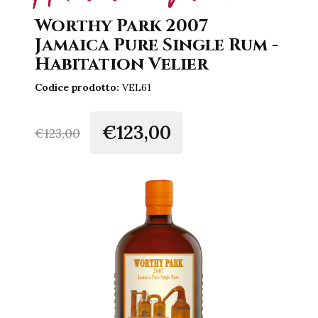
Worthy Park 2007
Jamaica Pure Single Rum -
Habitation Velier
Codice prodotto:
VEL61
€123,00
€
123,00