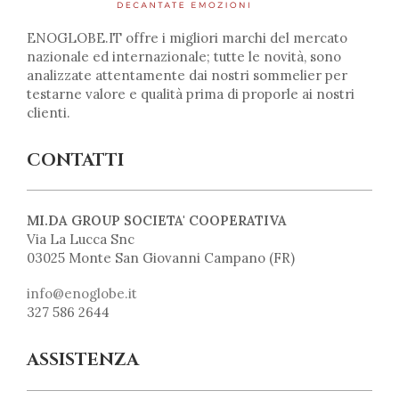
ENOGLOBE.IT offre i migliori marchi del mercato
nazionale ed internazionale; tutte le novità, sono
analizzate attentamente dai nostri sommelier per
testarne valore e qualità prima di proporle ai nostri
clienti.
CONTATTI
MI.DA GROUP SOCIETA' COOPERATIVA
Via La Lucca Snc
03025 Monte San Giovanni Campano (FR)
info@enoglobe.it
327 586 2644
ASSISTENZA