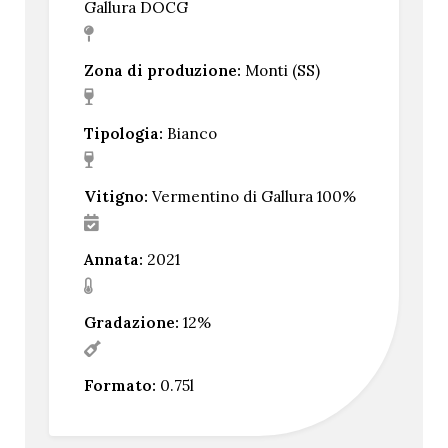
Gallura DOCG
Zona di produzione:
Monti (SS)
Tipologia:
Bianco
Vitigno:
Vermentino di Gallura 100%
Annata:
2021
Gradazione:
12%
Formato:
0.75l