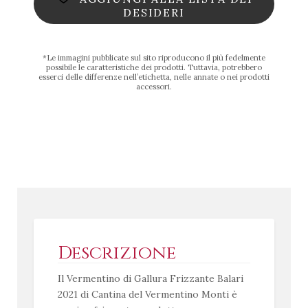
DESIDERI
*Le immagini pubblicate sul sito riproducono il più fedelmente
possibile le caratteristiche dei prodotti. Tuttavia, potrebbero
esserci delle differenze nell’etichetta, nelle annate o nei prodotti
accessori.
Descrizione
Il Vermentino di Gallura Frizzante Balari
2021 di Cantina del Vermentino Monti è