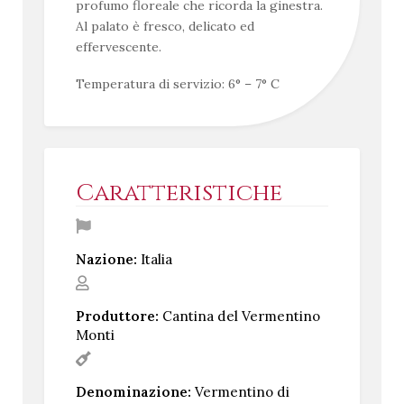
profumo floreale che ricorda la ginestra.
Al palato è fresco, delicato ed
effervescente.
Temperatura di servizio: 6° – 7° C
Caratteristiche
Nazione:
Italia
Produttore:
Cantina del Vermentino
Monti
Denominazione:
Vermentino di