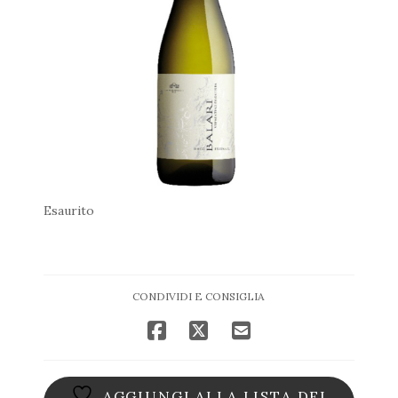
Esaurito
CONDIVIDI E CONSIGLIA
AGGIUNGI ALLA LISTA DEI