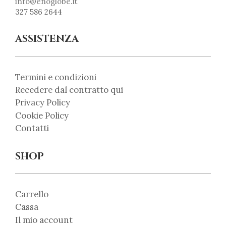
info@enoglobe.it
327 586 2644
ASSISTENZA
Termini e condizioni
Recedere dal contratto qui
Privacy Policy
Cookie Policy
Contatti
SHOP
Carrello
Cassa
Il mio account