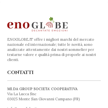
ENOGLOBE.IT offre i migliori marchi del mercato
nazionale ed internazionale; tutte le novità, sono
analizzate attentamente dai nostri sommelier per
testarne valore e qualità prima di proporle ai nostri
clienti.
CONTATTI
MI.DA GROUP SOCIETA' COOPERATIVA
Via La Lucca Snc
03025 Monte San Giovanni Campano (FR)