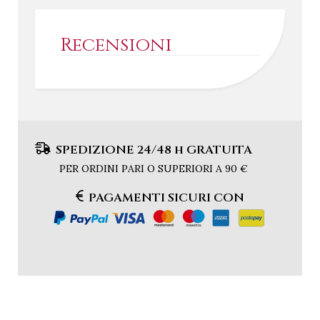
Recensioni
SPEDIZIONE 24/48 h GRATUITA
PER ORDINI PARI O SUPERIORI A 90 €
PAGAMENTI SICURI CON