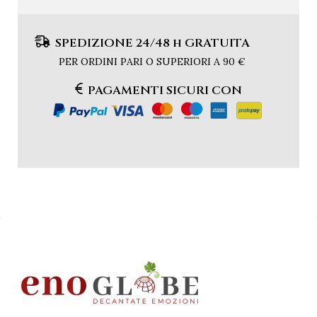
SPEDIZIONE 24/48 h GRATUITA
PER ORDINI PARI O SUPERIORI A 90 €
PAGAMENTI SICURI CON