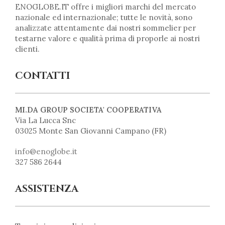
ENOGLOBE.IT offre i migliori marchi del mercato
nazionale ed internazionale; tutte le novità, sono
analizzate attentamente dai nostri sommelier per
testarne valore e qualità prima di proporle ai nostri
clienti.
CONTATTI
MI.DA GROUP SOCIETA' COOPERATIVA
Via La Lucca Snc
03025 Monte San Giovanni Campano (FR)
info@enoglobe.it
327 586 2644
ASSISTENZA