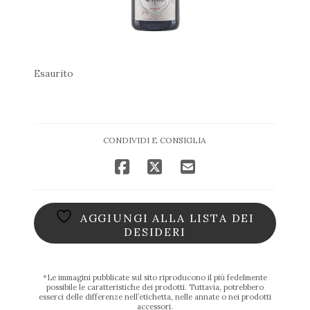
Esaurito
CONDIVIDI E CONSIGLIA
AGGIUNGI ALLA LISTA DEI
DESIDERI
*Le immagini pubblicate sul sito riproducono il più fedelmente
possibile le caratteristiche dei prodotti. Tuttavia, potrebbero
esserci delle differenze nell’etichetta, nelle annate o nei prodotti
accessori.