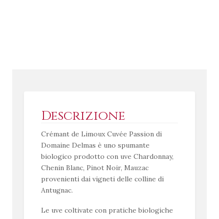
Descrizione
Crémant de Limoux Cuvée Passion di
Domaine Delmas è uno spumante
biologico prodotto con uve Chardonnay,
Chenin Blanc, Pinot Noir, Mauzac
provenienti dai vigneti delle colline di
Antugnac.
Le uve coltivate con pratiche biologiche