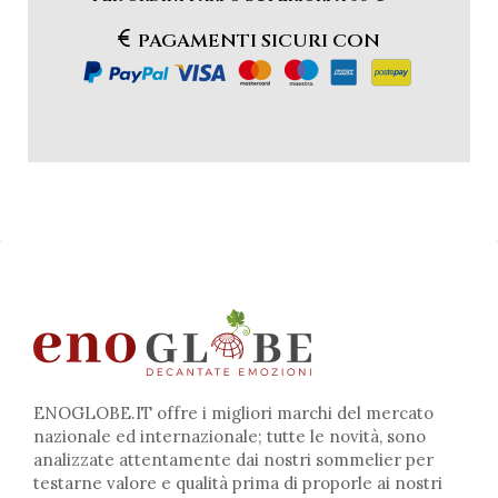
PAGAMENTI SICURI CON
ENOGLOBE.IT offre i migliori marchi del mercato
nazionale ed internazionale; tutte le novità, sono
analizzate attentamente dai nostri sommelier per
testarne valore e qualità prima di proporle ai nostri