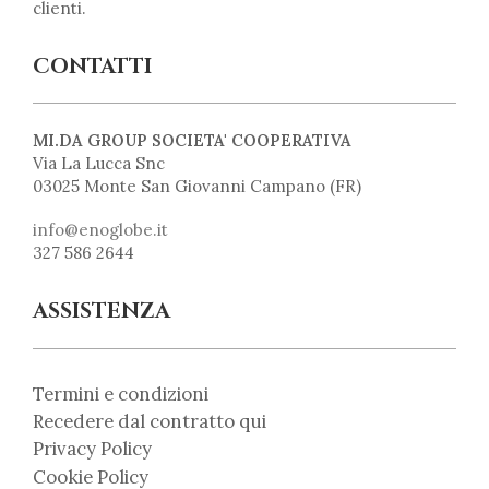
clienti.
CONTATTI
MI.DA GROUP SOCIETA' COOPERATIVA
Via La Lucca Snc
03025 Monte San Giovanni Campano (FR)
info@enoglobe.it
327 586 2644
ASSISTENZA
Termini e condizioni
Recedere dal contratto qui
Privacy Policy
Cookie Policy