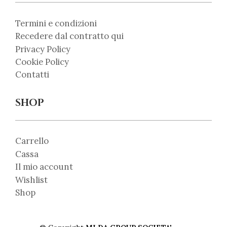
Termini e condizioni
Recedere dal contratto qui
Privacy Policy
Cookie Policy
Contatti
SHOP
Carrello
Cassa
Il mio account
Wishlist
Shop