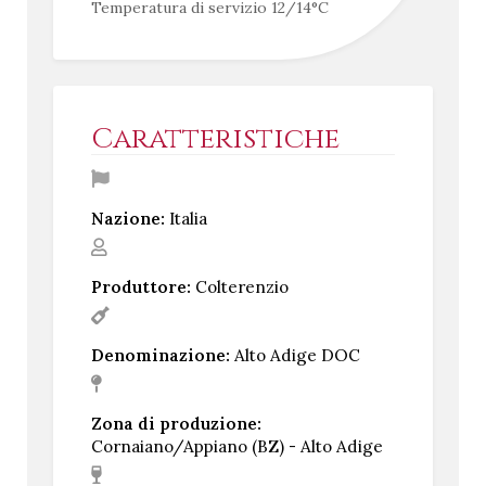
Temperatura di servizio 12/14°C
Caratteristiche
Nazione:
Italia
Produttore:
Colterenzio
Denominazione:
Alto Adige DOC
Zona di produzione:
Cornaiano/Appiano (BZ) - Alto Adige