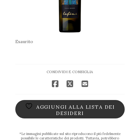
Esaurito
CONDIVIDI E CONSIGLIA
AGGIUNGI ALLA LISTA DEI
DESIDERI
*Le immagini pubblicate sul sito riproducono il più fedelmente
possibile le caratteristiche dei prodotti. Tuttavia, potrebbero