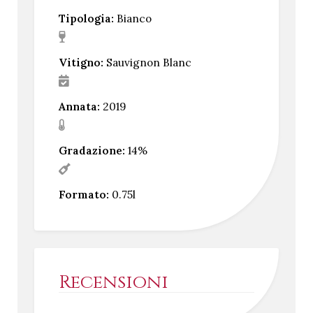
Tipologia:
Bianco
Vitigno:
Sauvignon Blanc
Annata:
2019
Gradazione:
14%
Formato:
0.75l
Recensioni