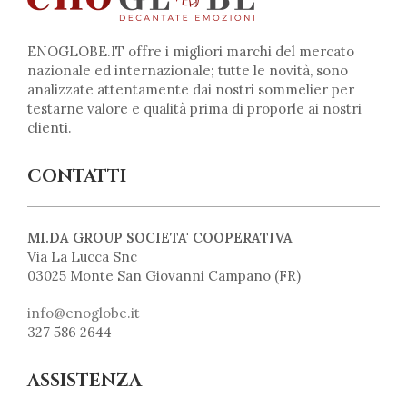
ENOGLOBE.IT offre i migliori marchi del mercato
nazionale ed internazionale; tutte le novità, sono
analizzate attentamente dai nostri sommelier per
testarne valore e qualità prima di proporle ai nostri
clienti.
CONTATTI
MI.DA GROUP SOCIETA' COOPERATIVA
Via La Lucca Snc
03025 Monte San Giovanni Campano (FR)
info@enoglobe.it
327 586 2644
ASSISTENZA