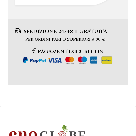
SPEDIZIONE 24/48 h GRATUITA
PER ORDINI PARI O SUPERIORI A 90 €
PAGAMENTI SICURI CON