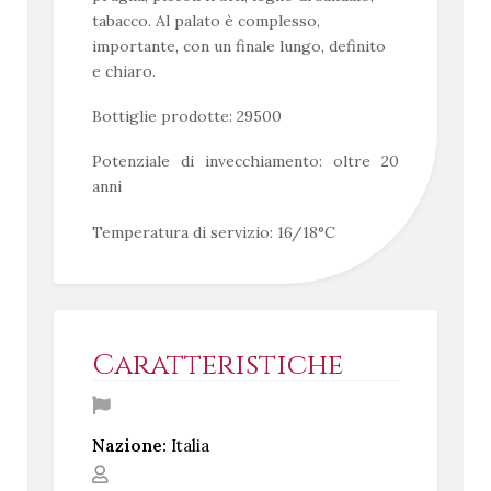
tabacco. Al palato è complesso,
importante, con un finale lungo, definito
e chiaro.
Bottiglie prodotte: 29500
Potenziale di invecchiamento: oltre 20
anni
Temperatura di servizio: 16/18°C
Caratteristiche
Nazione:
Italia