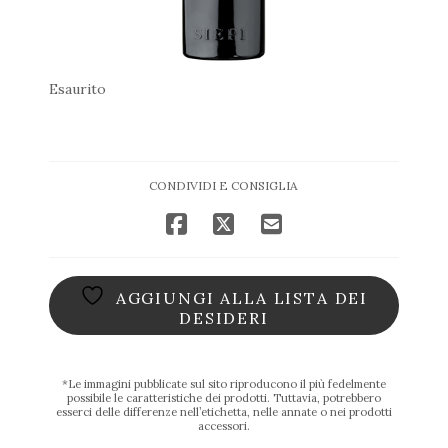
Esaurito
CONDIVIDI E CONSIGLIA
AGGIUNGI ALLA LISTA DEI
DESIDERI
*Le immagini pubblicate sul sito riproducono il più fedelmente
possibile le caratteristiche dei prodotti. Tuttavia, potrebbero
esserci delle differenze nell’etichetta, nelle annate o nei prodotti
accessori.