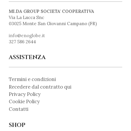
MI.DA GROUP SOCIETA' COOPERATIVA
Via La Lucca Snc
03025 Monte San Giovanni Campano (FR)
info@enoglobe.it
327 586 2644
ASSISTENZA
Termini e condizioni
Recedere dal contratto qui
Privacy Policy
Cookie Policy
Contatti
SHOP