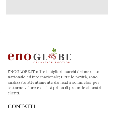
ENOGLOBE.IT offre i migliori marchi del mercato
nazionale ed internazionale; tutte le novità, sono
analizzate attentamente dai nostri sommelier per
testarne valore e qualità prima di proporle ai nostri
clienti.
CONTATTI