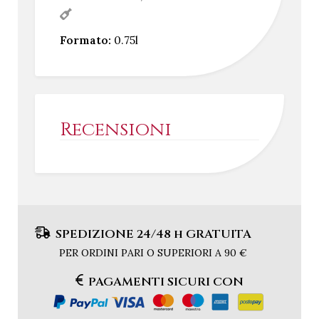
Formato:
0.75l
Recensioni
SPEDIZIONE 24/48 h GRATUITA
PER ORDINI PARI O SUPERIORI A 90 €
PAGAMENTI SICURI CON