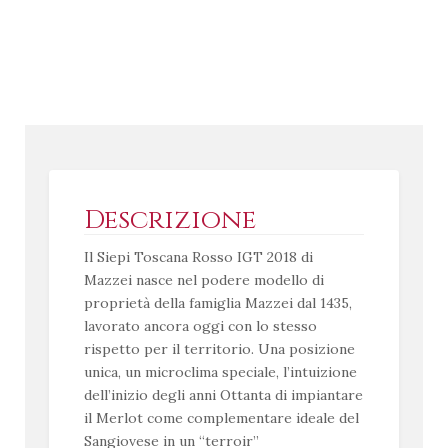
Descrizione
Il Siepi Toscana Rosso IGT 2018 di
Mazzei nasce nel podere modello di
proprietà della famiglia Mazzei dal 1435,
lavorato ancora oggi con lo stesso
rispetto per il territorio. Una posizione
unica, un microclima speciale, l’intuizione
dell’inizio degli anni Ottanta di impiantare
il Merlot come complementare ideale del
Sangiovese in un “terroir”