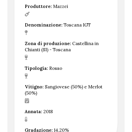
Produttore:
Mazzei
Denominazione:
Toscana IGT
Zona di produzione:
Castellina in
Chianti (SI) - Toscana
Tipologia:
Rosso
Vitigno:
Sangiovese (50%) e Merlot
(50%)
Annata:
2018
Gradazione:
14,20%