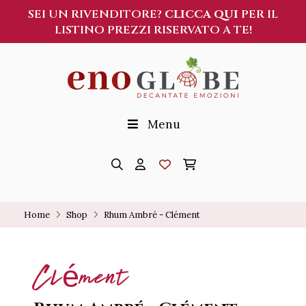
SEI UN RIVENDITORE?
CLICCA QUI
PER IL
LISTINO PREZZI RISERVATO A TE!
Menu
Home
Shop
Rhum Ambré - Clément
Clément