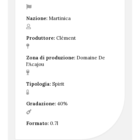
Nazione:
Martinica
Produttore:
Clément
Zona di produzione:
Domaine De
l'Acajou
Tipologia:
Spirit
Gradazione:
40%
Formato:
0.7l