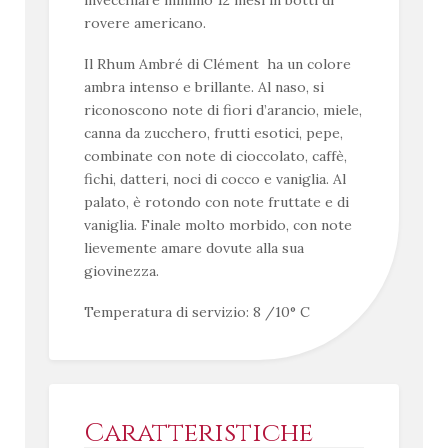
rovere americano.
Il Rhum Ambré di Clément ha un colore
ambra intenso e brillante. Al naso, si
riconoscono note di fiori d’arancio, miele,
canna da zucchero, frutti esotici, pepe,
combinate con note di cioccolato, caffè,
fichi, datteri, noci di cocco e vaniglia. Al
palato, è rotondo con note fruttate e di
vaniglia. Finale molto morbido, con note
lievemente amare dovute alla sua
giovinezza.
Temperatura di servizio: 8 /10° C
Caratteristiche