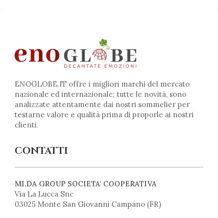
ENOGLOBE.IT offre i migliori marchi del mercato
nazionale ed internazionale; tutte le novità, sono
analizzate attentamente dai nostri sommelier per
testarne valore e qualità prima di proporle ai nostri
clienti.
CONTATTI
MI.DA GROUP SOCIETA' COOPERATIVA
Via La Lucca Snc
03025 Monte San Giovanni Campano (FR)