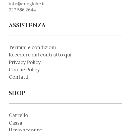
info@enoglobe.it
327 586 2644
ASSISTENZA
Termini e condizioni
Recedere dal contratto qui
Privacy Policy
Cookie Policy
Contatti
SHOP
Carrello
Cassa
Il mio account