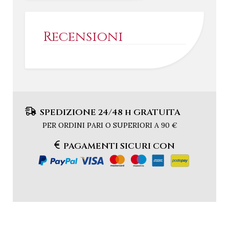
Recensioni
SPEDIZIONE 24/48 h GRATUITA
PER ORDINI PARI O SUPERIORI A 90 €
PAGAMENTI SICURI CON