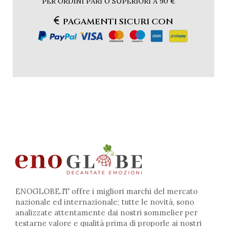
PER ORDINI PARI O SUPERIORI A 90 €
PAGAMENTI SICURI CON
ENOGLOBE.IT offre i migliori marchi del mercato
nazionale ed internazionale; tutte le novità, sono
analizzate attentamente dai nostri sommelier per
testarne valore e qualità prima di proporle ai nostri