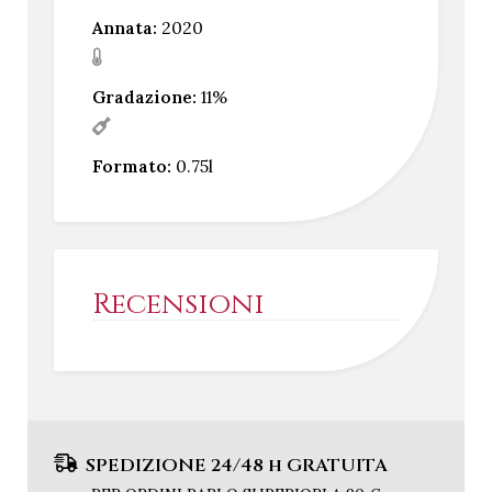
Annata:
2020
Gradazione:
11%
Formato:
0.75l
Recensioni
SPEDIZIONE 24/48 h GRATUITA