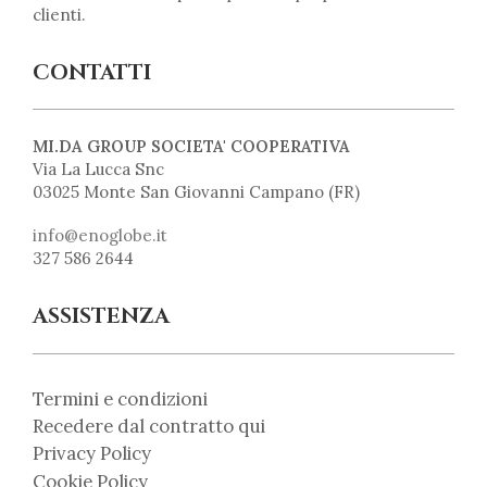
clienti.
CONTATTI
MI.DA GROUP SOCIETA' COOPERATIVA
Via La Lucca Snc
03025 Monte San Giovanni Campano (FR)
info@enoglobe.it
327 586 2644
ASSISTENZA
Termini e condizioni
Recedere dal contratto qui
Privacy Policy
Cookie Policy