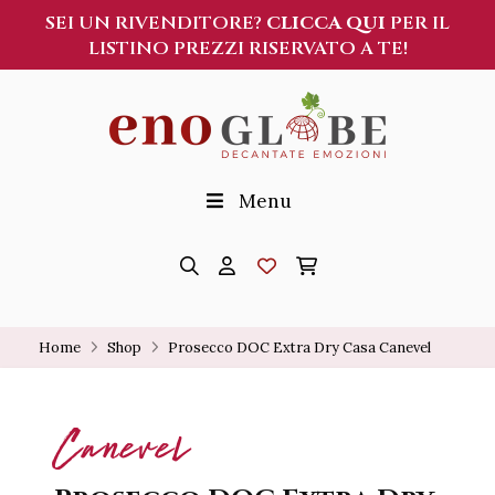
SEI UN RIVENDITORE?
CLICCA QUI
PER IL
LISTINO PREZZI RISERVATO A TE!
Menu
Home
Shop
Prosecco DOC Extra Dry Casa Canevel
Canevel