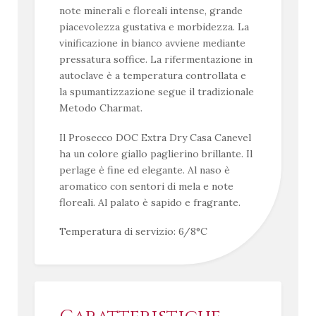
note minerali e floreali intense, grande
piacevolezza gustativa e morbidezza. La
vinificazione in bianco avviene mediante
pressatura soffice. La rifermentazione in
autoclave è a temperatura controllata e
la spumantizzazione segue il tradizionale
Metodo Charmat.
Il Prosecco DOC Extra Dry Casa Canevel
ha un colore giallo paglierino brillante. Il
perlage è fine ed elegante. Al naso è
aromatico con sentori di mela e note
floreali. Al palato è sapido e fragrante.
Temperatura di servizio: 6/8°C