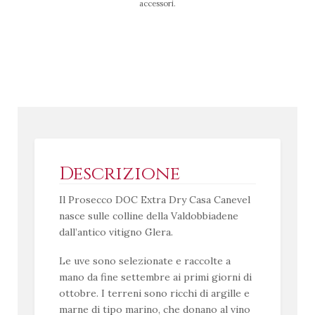
accessori.
Descrizione
Il Prosecco DOC Extra Dry Casa Canevel
nasce sulle colline della Valdobbiadene
dall’antico vitigno Glera.
Le uve sono selezionate e raccolte a
mano da fine settembre ai primi giorni di
ottobre. I terreni sono ricchi di argille e
marne di tipo marino, che donano al vino