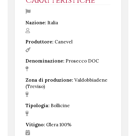
Caratteristiche
Nazione:
Italia
Produttore:
Canevel
Denominazione:
Prosecco DOC
Zona di produzione:
Valdobbiadene
(Treviso)
Tipologia:
Bollicine
Vitigno:
Glera 100%