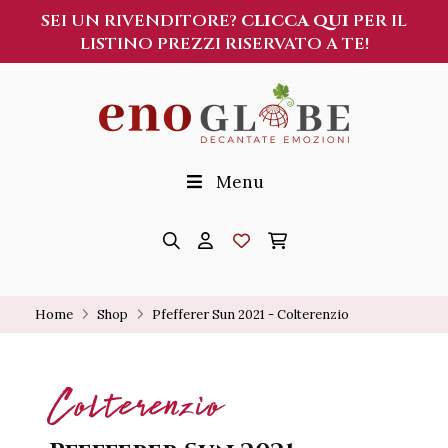
SEI UN RIVENDITORE?
CLICCA QUI
PER IL
LISTINO PREZZI RISERVATO A TE!
Menu
Home
Shop
Pfefferer Sun 2021 - Colterenzio
Colterenzio