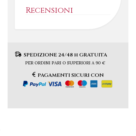
Recensioni
SPEDIZIONE 24/48 h GRATUITA
PER ORDINI PARI O SUPERIORI A 90 €
PAGAMENTI SICURI CON