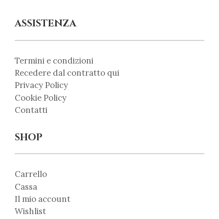
ASSISTENZA
Termini e condizioni
Recedere dal contratto qui
Privacy Policy
Cookie Policy
Contatti
SHOP
Carrello
Cassa
Il mio account
Wishlist