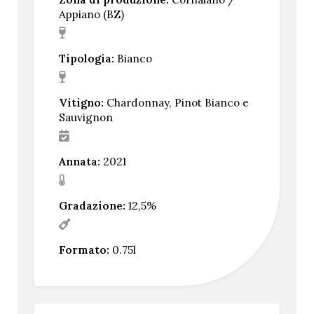
Appiano (BZ)
Tipologia:
Bianco
Vitigno:
Chardonnay, Pinot Bianco e
Sauvignon
Annata:
2021
Gradazione:
12,5%
Formato:
0.75l