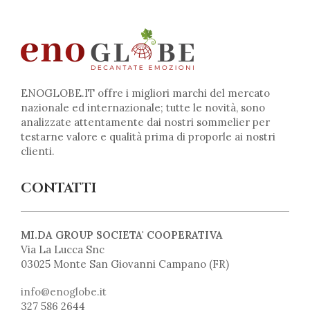
ENOGLOBE.IT offre i migliori marchi del mercato
nazionale ed internazionale; tutte le novità, sono
analizzate attentamente dai nostri sommelier per
testarne valore e qualità prima di proporle ai nostri
clienti.
CONTATTI
MI.DA GROUP SOCIETA' COOPERATIVA
Via La Lucca Snc
03025 Monte San Giovanni Campano (FR)
info@enoglobe.it
327 586 2644