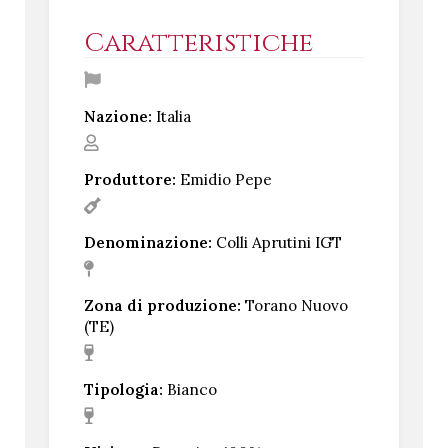
Caratteristiche
Nazione:
Italia
Produttore:
Emidio Pepe
Denominazione:
Colli Aprutini IGT
Zona di produzione:
Torano Nuovo
(TE)
Tipologia:
Bianco