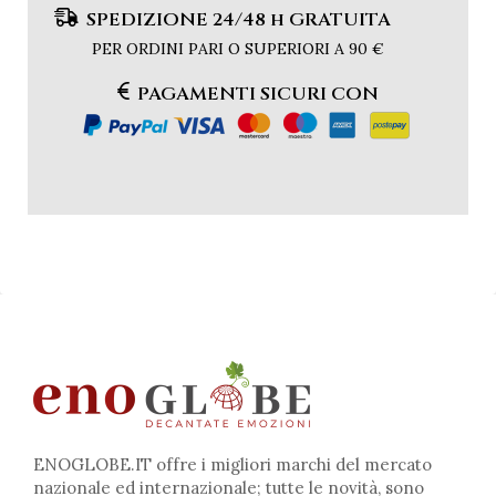
SPEDIZIONE 24/48 h GRATUITA
PER ORDINI PARI O SUPERIORI A 90 €
PAGAMENTI SICURI CON
ENOGLOBE.IT offre i migliori marchi del mercato
nazionale ed internazionale; tutte le novità, sono