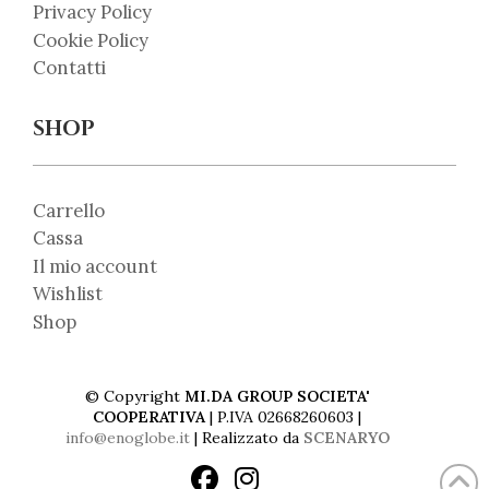
Privacy Policy
Cookie Policy
Contatti
SHOP
Carrello
Cassa
Il mio account
Wishlist
Shop
© Copyright
MI.DA GROUP SOCIETA'
COOPERATIVA
| P.IVA 02668260603 |
info@enoglobe.it
| Realizzato da
SCENARYO