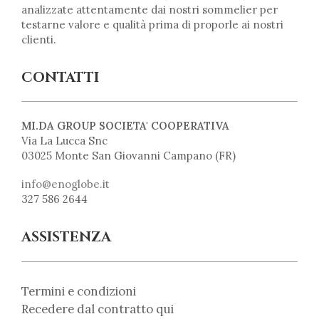
analizzate attentamente dai nostri sommelier per
testarne valore e qualità prima di proporle ai nostri
clienti.
CONTATTI
MI.DA GROUP SOCIETA' COOPERATIVA
Via La Lucca Snc
03025 Monte San Giovanni Campano (FR)
info@enoglobe.it
327 586 2644
ASSISTENZA
Termini e condizioni
Recedere dal contratto qui