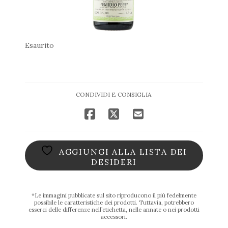
Esaurito
CONDIVIDI E CONSIGLIA
AGGIUNGI ALLA LISTA DEI
DESIDERI
*Le immagini pubblicate sul sito riproducono il più fedelmente
possibile le caratteristiche dei prodotti. Tuttavia, potrebbero
esserci delle differenze nell’etichetta, nelle annate o nei prodotti
accessori.