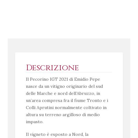
Descrizione
Il Pecorino IGT 2021 di Emidio Pepe
nasce da un vitigno originario del sud
delle Marche e nord dell’Abruzzo, in
un’area compresa fra il fiume Tronto e i
Colli Aprutini normalmente coltivato in
altura su terreno argilloso di medio
impasto.
Il vigneto è esposto a Nord, la