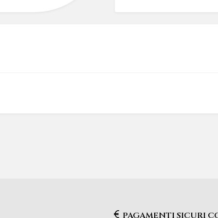
PAGAMENTI SICURI 