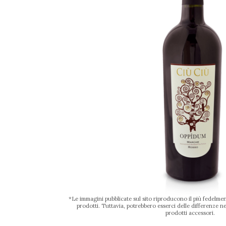
*Le immagini pubblicate sul sito riproducono il più fedelment
prodotti. Tuttavia, potrebbero esserci delle differenze nel
prodotti accessori.