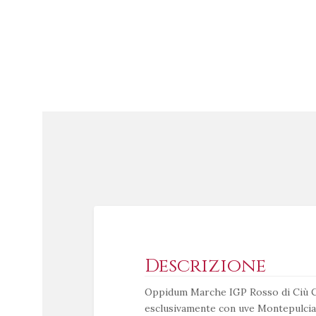
Descrizione
Oppidum Marche IGP Rosso di Ciù C
esclusivamente con uve Montepulcia