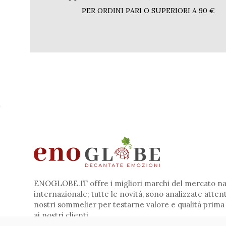
PER ORDINI PARI O SUPERIORI A 90 €
ENOGLOBE.IT offre i migliori marchi del mercato na
internazionale; tutte le novità, sono analizzate atte
nostri sommelier per testarne valore e qualità prima
ai nostri clienti.