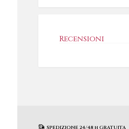
Recensioni
SPEDIZIONE 24/48 h GRATUITA