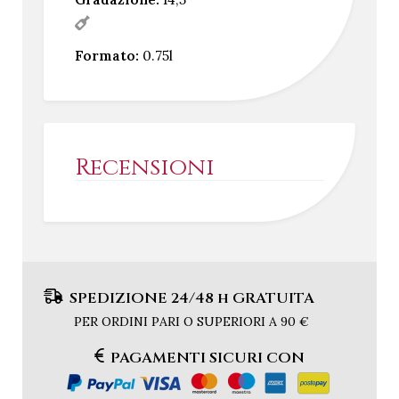
Formato:
0.75l
Recensioni
SPEDIZIONE 24/48 h GRATUITA
PER ORDINI PARI O SUPERIORI A 90 €
PAGAMENTI SICURI CON