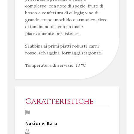
complesso, con note di spezie, frutti di
bosco e confettura di ciliegia; vino di
grande corpo, morbido e armonico, ricco
di tannini nobili, con un finale
piacevolmente persistente.
Si abbina ai primi piatti robusti, carni
rosse, selvaggina, formaggi stagionati.
Temperatura di servizio: 18 °C
Caratteristiche
Nazione:
Italia