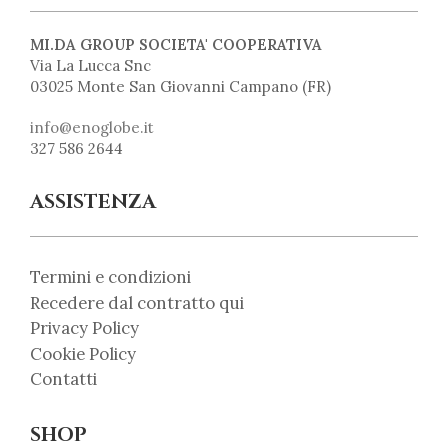
MI.DA GROUP SOCIETA' COOPERATIVA
Via La Lucca Snc
03025 Monte San Giovanni Campano (FR)
info@enoglobe.it
327 586 2644
ASSISTENZA
Termini e condizioni
Recedere dal contratto qui
Privacy Policy
Cookie Policy
Contatti
SHOP