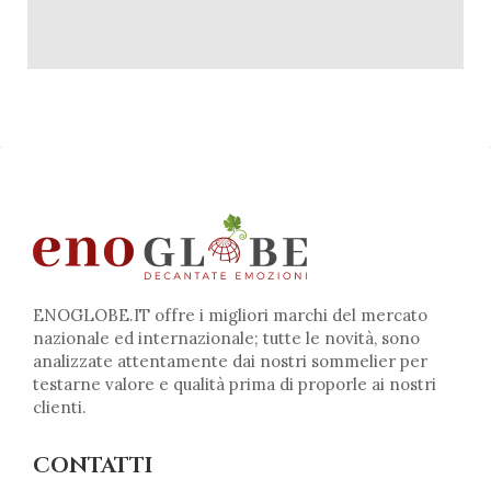
ENOGLOBE.IT offre i migliori marchi del mercato
nazionale ed internazionale; tutte le novità, sono
analizzate attentamente dai nostri sommelier per
testarne valore e qualità prima di proporle ai nostri
clienti.
CONTATTI