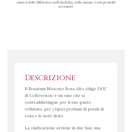
esserci delle differenze nell’etichetta, nelle annate o nei prodotti
accessori.
Descrizione
Il Rosatum Moscato Rosa Alto Adige DOC
di Colterenzio è un vino che si
contraddistingue per il suo gusto
vellutato, per i tipici profumi di petali di
rosa e le note dolci.
La vinificazione avviene in due fasi, una