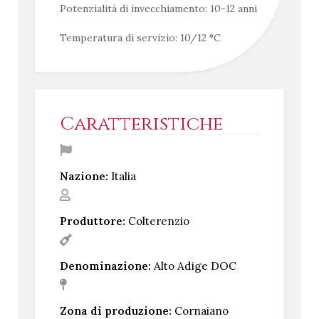
Potenzialità di invecchiamento: 10-12 anni
Temperatura di servizio: 10/12 °C
Caratteristiche
Nazione:
Italia
Produttore:
Colterenzio
Denominazione:
Alto Adige DOC
Zona di produzione:
Cornaiano