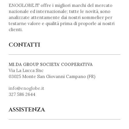
ENOGLOBE.IT offre i migliori marchi del mercato
nazionale ed internazionale; tutte le novità, sono
analizzate attentamente dai nostri sommelier per
testarne valore e qualità prima di proporle ai nostri
clienti.
CONTATTI
MI.DA GROUP SOCIETA' COOPERATIVA
Via La Lucca Snc
03025 Monte San Giovanni Campano (FR)
info@enoglobe.it
327 586 2644
ASSISTENZA