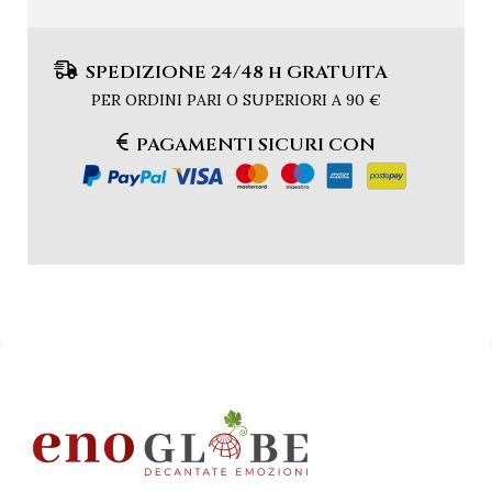
SPEDIZIONE 24/48 h GRATUITA
PER ORDINI PARI O SUPERIORI A 90 €
PAGAMENTI SICURI CON