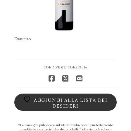
Esaurito
CONDIVIDI E CONSIGLIA
AGGIUNGI ALLA LISTA DEI
DESIDERI
*Le immagini pubblicate sul sito riproducono il più fedelmente
possibile le caratteristiche dei prodotti. Tuttavia, potrebbero