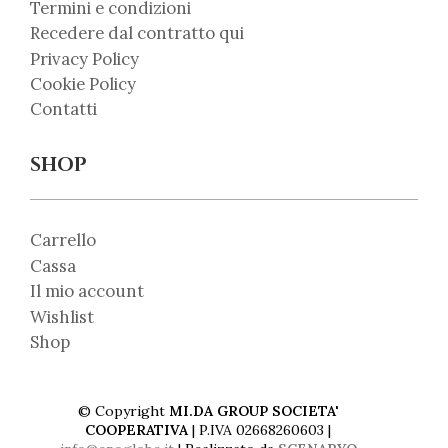
Termini e condizioni
Recedere dal contratto qui
Privacy Policy
Cookie Policy
Contatti
SHOP
Carrello
Cassa
Il mio account
Wishlist
Shop
© Copyright
MI.DA GROUP SOCIETA'
COOPERATIVA
| P.IVA 02668260603 |