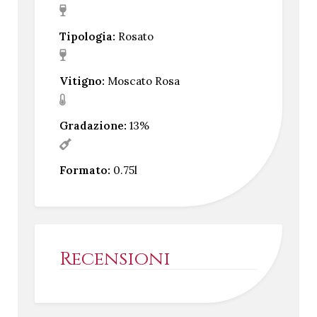
Tipologia:
Rosato
Vitigno:
Moscato Rosa
Gradazione:
13%
Formato:
0.75l
Recensioni