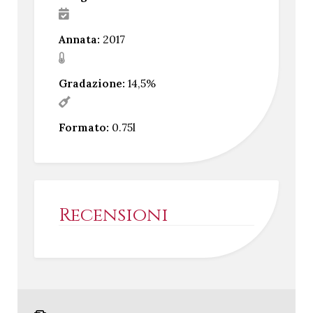
Annata:
2017
Gradazione:
14,5%
Formato:
0.75l
Recensioni