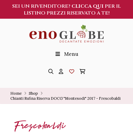
SEI UN RIVENDITORE?
CLICCA QUI
PER IL
LISTINO PREZZI RISERVATO A TE!
Menu
Home
Shop
Chianti Rufina Riserva DOCG "Montesodi" 2017 - Frescobaldi
Frescobaldi