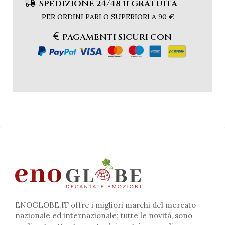
SPEDIZIONE 24/48 h GRATUITA
PER ORDINI PARI O SUPERIORI A 90 €
PAGAMENTI SICURI CON
ENOGLOBE.IT offre i migliori marchi del mercato
nazionale ed internazionale; tutte le novità, sono