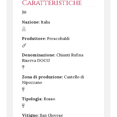
Caratteristiche
Nazione:
Italia
Produttore:
Frescobaldi
Denominazione:
Chianti Rufina
Riserva DOCG
Zona di produzione:
Castello di
Nipozzano
Tipologia:
Rosso
Vitigno:
San Giovese