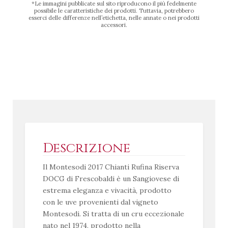
*Le immagini pubblicate sul sito riproducono il più fedelmente
possibile le caratteristiche dei prodotti. Tuttavia, potrebbero
esserci delle differenze nell’etichetta, nelle annate o nei prodotti
accessori.
Descrizione
Il Montesodi 2017 Chianti Rufina Riserva
DOCG di Frescobaldi è un Sangiovese di
estrema eleganza e vivacità, prodotto
con le uve provenienti dal vigneto
Montesodi. Si tratta di un cru eccezionale
nato nel 1974, prodotto nella