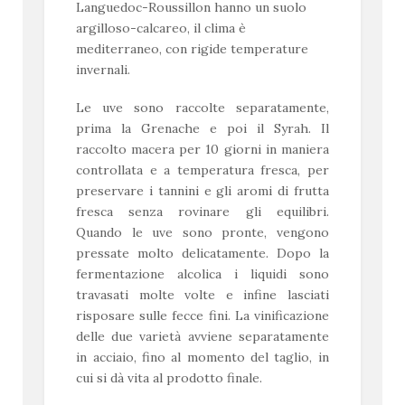
Languedoc-Roussillon hanno un suolo
argilloso-calcareo, il clima è
mediterraneo, con rigide temperature
invernali.
Le uve sono raccolte separatamente,
prima la Grenache e poi il Syrah. Il
raccolto macera per 10 giorni in maniera
controllata e a temperatura fresca, per
preservare i tannini e gli aromi di frutta
fresca senza rovinare gli equilibri.
Quando le uve sono pronte, vengono
pressate molto delicatamente. Dopo la
fermentazione alcolica i liquidi sono
travasati molte volte e infine lasciati
risposare sulle fecce fini. La vinificazione
delle due varietà avviene separatamente
in acciaio, fino al momento del taglio, in
cui si dà vita al prodotto finale.