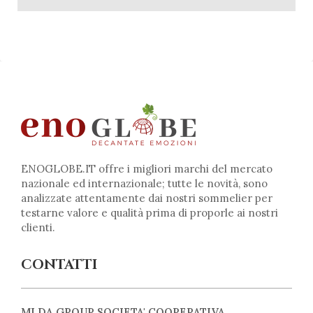
ENOGLOBE.IT offre i migliori marchi del mercato
nazionale ed internazionale; tutte le novità, sono
analizzate attentamente dai nostri sommelier per
testarne valore e qualità prima di proporle ai nostri
clienti.
CONTATTI
MI.DA GROUP SOCIETA' COOPERATIVA