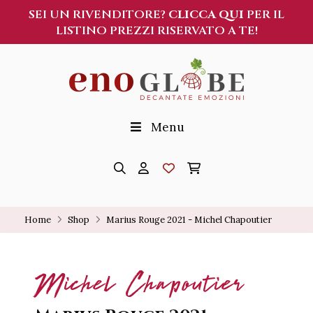
SEI UN RIVENDITORE?
CLICCA QUI
PER IL
LISTINO PREZZI RISERVATO A TE!
Menu
Home
Shop
Marius Rouge 2021 - Michel Chapoutier
Michel Chapoutier