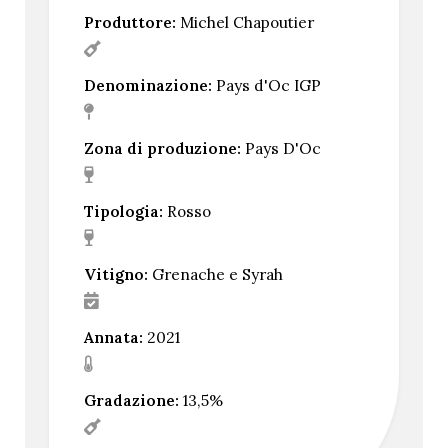
Produttore:
Michel Chapoutier
Denominazione:
Pays d'Oc IGP
Zona di produzione:
Pays D'Oc
Tipologia:
Rosso
Vitigno:
Grenache e Syrah
Annata:
2021
Gradazione:
13,5%