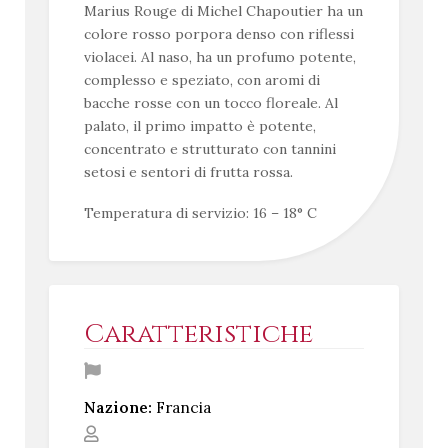
Marius Rouge di Michel Chapoutier ha un
colore rosso porpora denso con riflessi
violacei. Al naso, ha un profumo potente,
complesso e speziato, con aromi di
bacche rosse con un tocco floreale. Al
palato, il primo impatto è potente,
concentrato e strutturato con tannini
setosi e sentori di frutta rossa.
Temperatura di servizio: 16 – 18° C
Caratteristiche
Nazione:
Francia