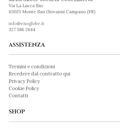
Via La Lucca Snc
03025 Monte San Giovanni Campano (FR)
info@enoglobe.it
327 586 2644
ASSISTENZA
Termini e condizioni
Recedere dal contratto qui
Privacy Policy
Cookie Policy
Contatti
SHOP