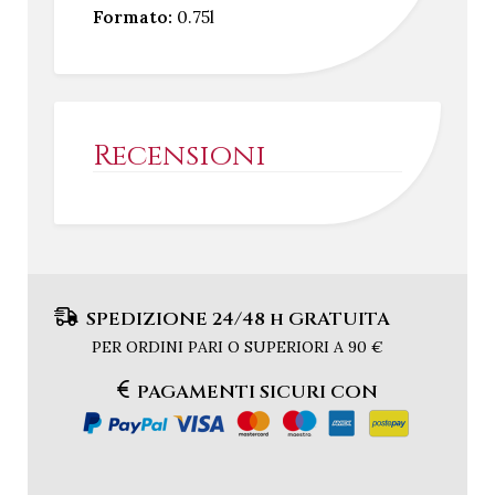
Formato:
0.75l
Recensioni
SPEDIZIONE 24/48 h GRATUITA
PER ORDINI PARI O SUPERIORI A 90 €
PAGAMENTI SICURI CON