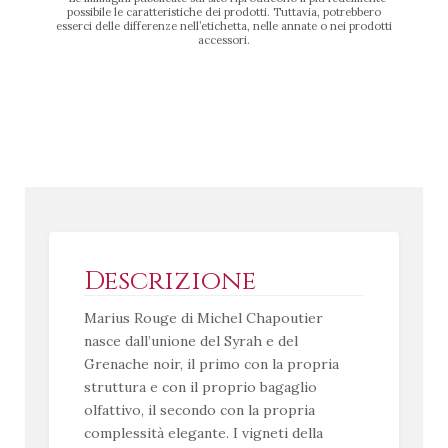
possibile le caratteristiche dei prodotti. Tuttavia, potrebbero
esserci delle differenze nell’etichetta, nelle annate o nei prodotti
accessori.
Descrizione
Marius Rouge di Michel Chapoutier
nasce dall’unione del Syrah e del
Grenache noir, il primo con la propria
struttura e con il proprio bagaglio
olfattivo, il secondo con la propria
complessità elegante. I vigneti della