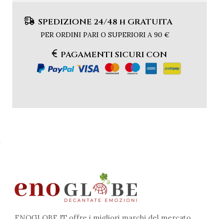
SPEDIZIONE 24/48 h GRATUITA
PER ORDINI PARI O SUPERIORI A 90 €
PAGAMENTI SICURI CON
ENOGLOBE.IT offre i migliori marchi del mercato