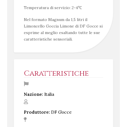
Temperatura di servizio: 2-4℃
Nel formato Magnum da 1,5 litri il
Limoncello Goccia Limone di DF Gocce si
esprime al meglio esaltando tutte le sue
caratteristiche sensoriali.
Caratteristiche
Nazione:
Italia
Produttore:
DF Gocce