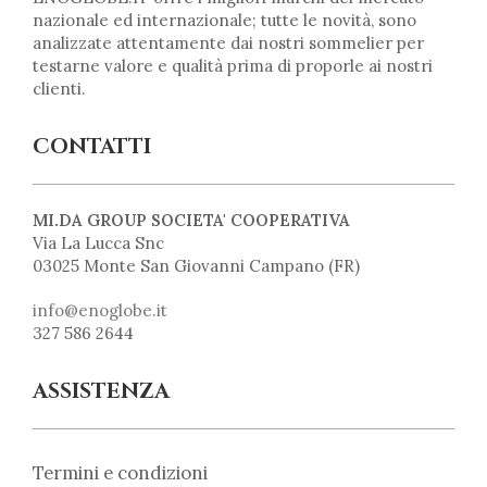
nazionale ed internazionale; tutte le novità, sono
analizzate attentamente dai nostri sommelier per
testarne valore e qualità prima di proporle ai nostri
clienti.
CONTATTI
MI.DA GROUP SOCIETA' COOPERATIVA
Via La Lucca Snc
03025 Monte San Giovanni Campano (FR)
info@enoglobe.it
327 586 2644
ASSISTENZA
Termini e condizioni