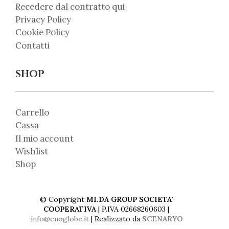
Recedere dal contratto qui
Privacy Policy
Cookie Policy
Contatti
SHOP
Carrello
Cassa
Il mio account
Wishlist
Shop
© Copyright
MI.DA GROUP SOCIETA'
COOPERATIVA
| P.IVA 02668260603 |
info@enoglobe.it
| Realizzato da
SCENARYO