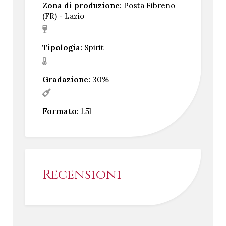
Zona di produzione:
Posta Fibreno
(FR) - Lazio
Tipologia:
Spirit
Gradazione:
30%
Formato:
1.5l
Recensioni