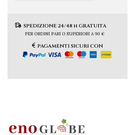
SPEDIZIONE 24/48 h GRATUITA
PER ORDINI PARI O SUPERIORI A 90 €
PAGAMENTI SICURI CON