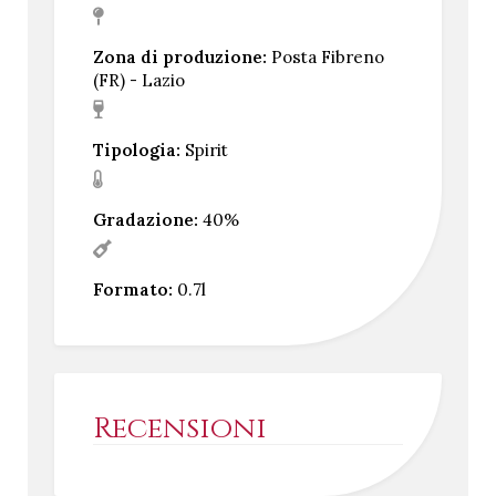
Zona di produzione:
Posta Fibreno
(FR) - Lazio
Tipologia:
Spirit
Gradazione:
40%
Formato:
0.7l
Recensioni