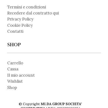
Termini e condizioni
Recedere dal contratto qui
Privacy Policy
Cookie Policy
Contatti
SHOP
Carrello
Cassa
Il mio account
Wishlist
Shop
© Copyright
MI.DA GROUP SOCIETA'