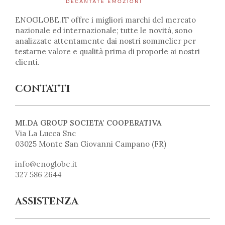
ENOGLOBE.IT offre i migliori marchi del mercato
nazionale ed internazionale; tutte le novità, sono
analizzate attentamente dai nostri sommelier per
testarne valore e qualità prima di proporle ai nostri
clienti.
CONTATTI
MI.DA GROUP SOCIETA' COOPERATIVA
Via La Lucca Snc
03025 Monte San Giovanni Campano (FR)
info@enoglobe.it
327 586 2644
ASSISTENZA