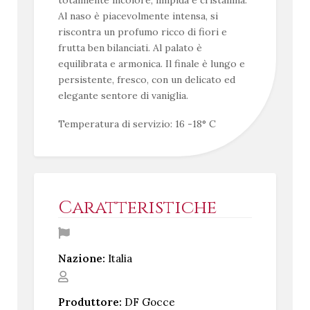
Al naso è piacevolmente intensa, si
riscontra un profumo ricco di fiori e
frutta ben bilanciati. Al palato è
equilibrata e armonica. Il finale è lungo e
persistente, fresco, con un delicato ed
elegante sentore di vaniglia.
Temperatura di servizio: 16 -18° C
Caratteristiche
Nazione:
Italia
Produttore:
DF Gocce