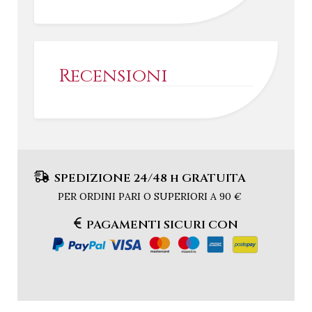
Recensioni
SPEDIZIONE 24/48 h GRATUITA
PER ORDINI PARI O SUPERIORI A 90 €
PAGAMENTI SICURI CON