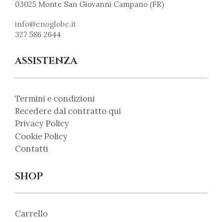
03025 Monte San Giovanni Campano (FR)
info@enoglobe.it
327 586 2644
ASSISTENZA
Termini e condizioni
Recedere dal contratto qui
Privacy Policy
Cookie Policy
Contatti
SHOP
Carrello