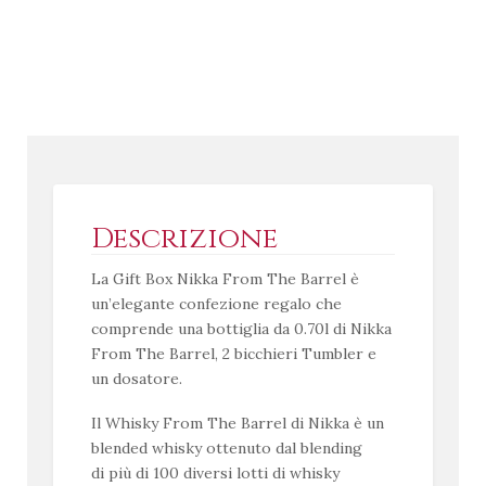
Descrizione
La Gift Box Nikka From The Barrel è
un’elegante confezione regalo che
comprende una bottiglia da 0.70l di Nikka
From The Barrel, 2 bicchieri Tumbler e
un dosatore.
Il Whisky From The Barrel di Nikka è un
blended whisky ottenuto dal blending
di
più di 100 diversi lotti di whisky