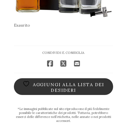
Esaurito
CONDIVIDI E CONSIGLIA
AGGIUNGI ALLA LISTA DEI
DESIDERI
*Le immagini pubblicate sul sito riproducono il più fedelmente
possibile le caratteristiche dei prodotti. Tuttavia, potrebbero
esserci delle differenze nell’etichetta, nelle annate o nei prodotti
accessori.