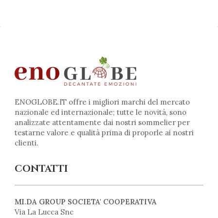
ENOGLOBE.IT offre i migliori marchi del mercato
nazionale ed internazionale; tutte le novità, sono
analizzate attentamente dai nostri sommelier per
testarne valore e qualità prima di proporle ai nostri
clienti.
CONTATTI
MI.DA GROUP SOCIETA' COOPERATIVA
Via La Lucca Snc