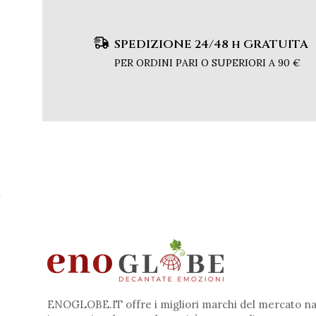
SPEDIZIONE 24/48 h GRATUITA
PER ORDINI PARI O SUPERIORI A 90 €
ENOGLOBE.IT offre i migliori marchi del mercato na