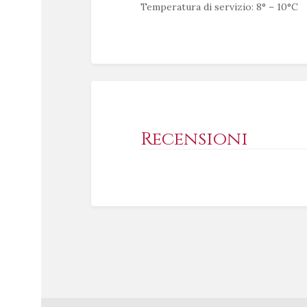
Temperatura di servizio: 8° – 10°C
Recensioni