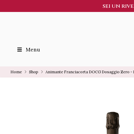
SEI UN RIV
Menu
Home
Shop
Animante Franciacorta DOCG Dosaggio Zero - 