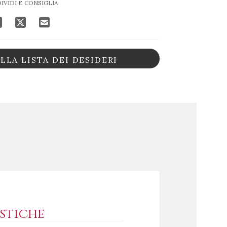
IVIDI E CONSIGLIA
LLA LISTA DEI DESIDERI
stiche