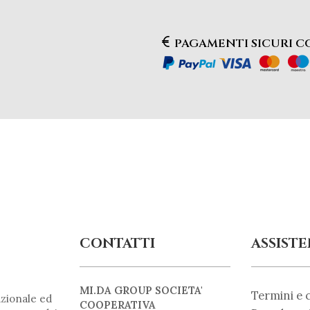
PAGAMENTI SICURI 
CONTATTI
ASSIST
MI.DA GROUP SOCIETA'
Termini e 
zionale ed
COOPERATIVA