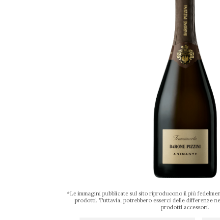
*Le immagini pubblicate sul sito riproducono il più fedelment
prodotti. Tuttavia, potrebbero esserci delle differenze nel
prodotti accessori.