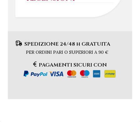
SPEDIZIONE 24/48 h GRATUITA
PER ORDINI PARI O SUPERIORI A 90 €
PAGAMENTI SICURI CON