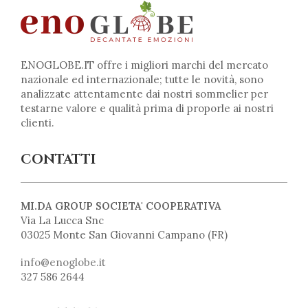
ENOGLOBE.IT offre i migliori marchi del mercato
nazionale ed internazionale; tutte le novità, sono
analizzate attentamente dai nostri sommelier per
testarne valore e qualità prima di proporle ai nostri
clienti.
CONTATTI
MI.DA GROUP SOCIETA' COOPERATIVA
Via La Lucca Snc
03025 Monte San Giovanni Campano (FR)
info@enoglobe.it
327 586 2644