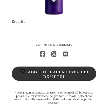
Esaurito
CONDIVIDI E CONSIGLIA
AGGIUNGI ALLA LISTA DEI
DESIDERI
*Le immagini pubblicate sul sito riproducono il più fedelmente
possibile le caratteristiche dei prodotti. Tuttavia, potrebbero
esserci delle differenze nell’etichetta, nelle annate o nei prodotti
accessori.