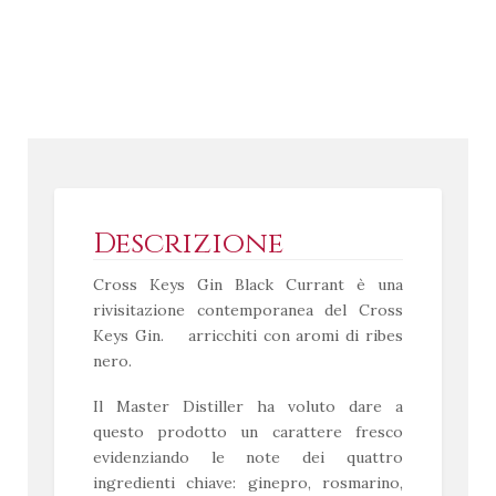
Descrizione
Cross Keys Gin Black Currant
è una
rivisitazione contemporanea del Cross
Keys Gin. arricchiti con aromi di ribes
nero.
Il Master Distiller ha voluto dare a
questo prodotto un carattere fresco
evidenziando le note
dei quattro
ingredienti chiave:
ginepro, rosmarino,