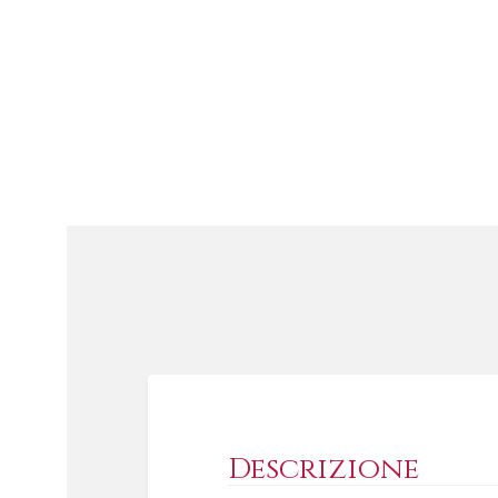
Descrizione