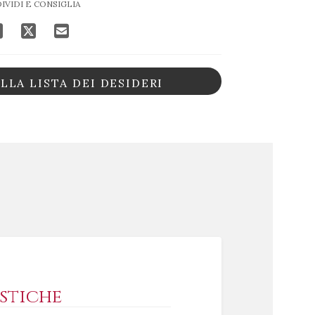
IVIDI E CONSIGLIA
LLA LISTA DEI DESIDERI
stiche