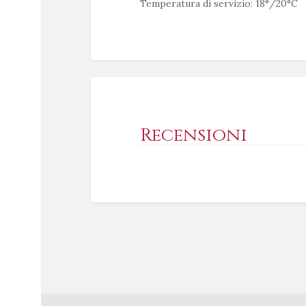
Temperatura di servizio: 18°/20°C
Recensioni