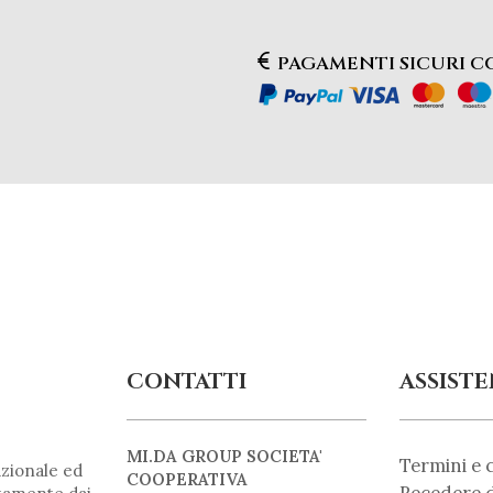
PAGAMENTI SICURI 
CONTATTI
ASSIST
MI.DA GROUP SOCIETA'
Termini e 
zionale ed
COOPERATIVA