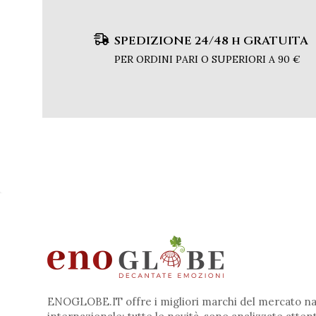
SPEDIZIONE 24/48 h GRATUITA
PER ORDINI PARI O SUPERIORI A 90 €
ENOGLOBE.IT offre i migliori marchi del mercato na