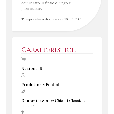
equilibrato. Il finale è lungo e
persistente.
Temperatura di servizio: 16 – 18° C
Caratteristiche
Nazione:
Italia
Produttore:
Fontodi
Denominazione:
Chianti Classico
DOCG