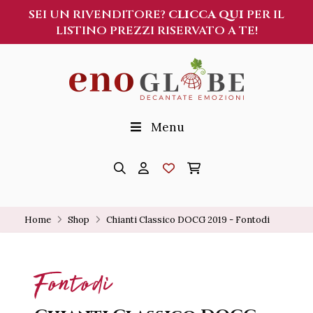
SEI UN RIVENDITORE?
CLICCA QUI
PER IL
LISTINO PREZZI RISERVATO A TE!
Menu
Home
Shop
Chianti Classico DOCG 2019 - Fontodi
Fontodi