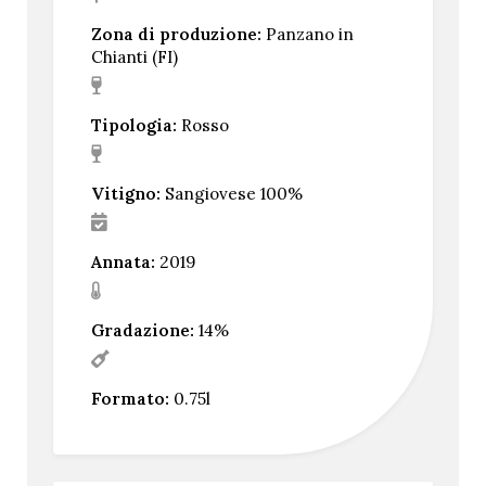
Zona di produzione:
Panzano in
Chianti (FI)
Tipologia:
Rosso
Vitigno:
Sangiovese 100%
Annata:
2019
Gradazione:
14%
Formato:
0.75l