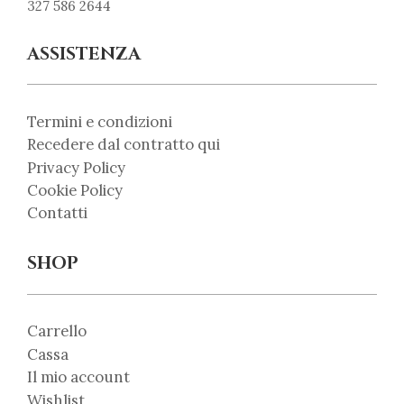
327 586 2644
ASSISTENZA
Termini e condizioni
Recedere dal contratto qui
Privacy Policy
Cookie Policy
Contatti
SHOP
Carrello
Cassa
Il mio account
Wishlist