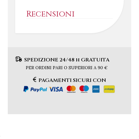
Recensioni
SPEDIZIONE 24/48 h GRATUITA
PER ORDINI PARI O SUPERIORI A 90 €
PAGAMENTI SICURI CON