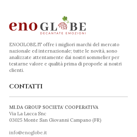
ENOGLOBE.IT offre i migliori marchi del mercato
nazionale ed internazionale; tutte le novità, sono
analizzate attentamente dai nostri sommelier per
testarne valore e qualità prima di proporle ai nostri
clienti.
CONTATTI
MI.DA GROUP SOCIETA' COOPERATIVA
Via La Lucca Snc
03025 Monte San Giovanni Campano (FR)
info@enoglobe.it