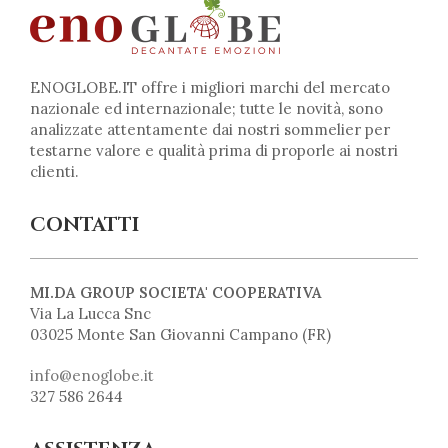
ENOGLOBE.IT offre i migliori marchi del mercato
nazionale ed internazionale; tutte le novità, sono
analizzate attentamente dai nostri sommelier per
testarne valore e qualità prima di proporle ai nostri
clienti.
CONTATTI
MI.DA GROUP SOCIETA' COOPERATIVA
Via La Lucca Snc
03025 Monte San Giovanni Campano (FR)
info@enoglobe.it
327 586 2644