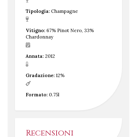
Tipologia:
Champagne
Vitigno:
67% Pinot Nero, 33%
Chardonnay
Annata:
2012
Gradazione:
12%
Formato:
0.75l
Recensioni