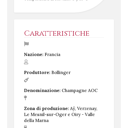
Caratteristiche
Nazione:
Francia
Produttore:
Bollinger
Denominazione:
Champagne AOC
Zona di produzione:
Aÿ, Verzenay,
Le Mesnil-sur-Oger e Oiry - Valle
della Marna