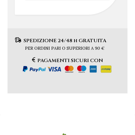
SPEDIZIONE 24/48 h GRATUITA
PER ORDINI PARI O SUPERIORI A 90 €
PAGAMENTI SICURI CON