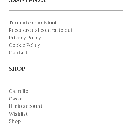
ASSISTENZA
Termini e condizioni
Recedere dal contratto qui
Privacy Policy
Cookie Policy
Contatti
SHOP
Carrello
Cassa
Il mio account
Wishlist
Shop