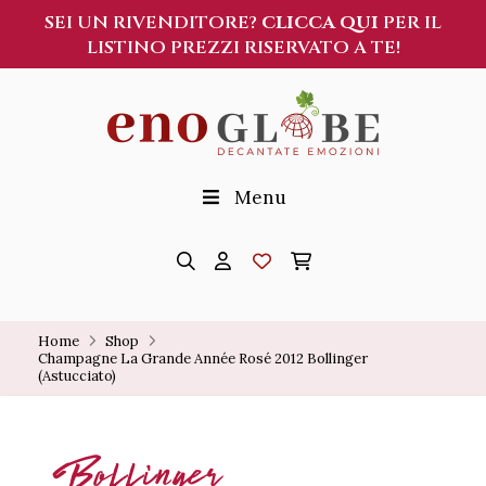
SEI UN RIVENDITORE?
CLICCA QUI
PER IL
LISTINO PREZZI RISERVATO A TE!
Menu
Home
Shop
Champagne La Grande Année Rosé 2012 Bollinger 
(Astucciato)
Bollinger