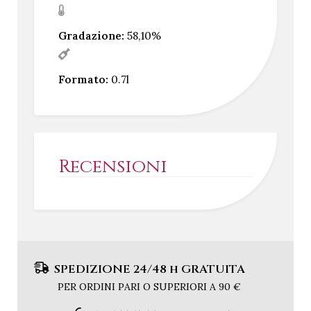
Gradazione:
58,10%
Formato:
0.7l
Recensioni
SPEDIZIONE 24/48 h GRATUITA
PER ORDINI PARI O SUPERIORI A 90 €