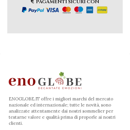
PAGAMENTI SICURI CON
ENOGLOBE.IT offre i migliori marchi del mercato
nazionale ed internazionale; tutte le novità, sono
analizzate attentamente dai nostri sommelier per
testarne valore e qualità prima di proporle ai nostri
clienti.