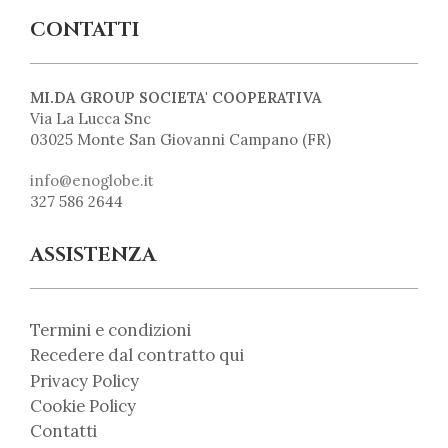
CONTATTI
MI.DA GROUP SOCIETA' COOPERATIVA
Via La Lucca Snc
03025 Monte San Giovanni Campano (FR)
info@enoglobe.it
327 586 2644
ASSISTENZA
Termini e condizioni
Recedere dal contratto qui
Privacy Policy
Cookie Policy
Contatti