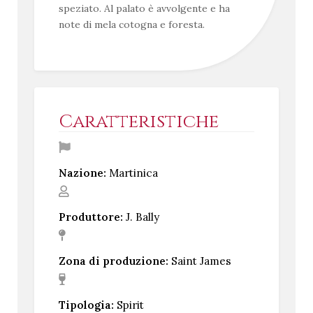
speziato. Al palato è avvolgente e ha
note di mela cotogna e foresta.
Caratteristiche
Nazione:
Martinica
Produttore:
J. Bally
Zona di produzione:
Saint James
Tipologia:
Spirit