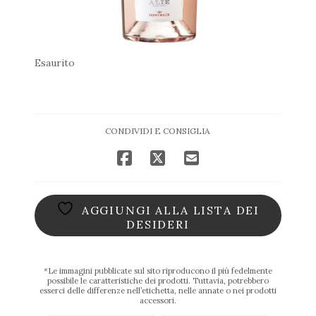
Esaurito
CONDIVIDI E CONSIGLIA
AGGIUNGI ALLA LISTA DEI
DESIDERI
*Le immagini pubblicate sul sito riproducono il più fedelmente
possibile le caratteristiche dei prodotti. Tuttavia, potrebbero
esserci delle differenze nell’etichetta, nelle annate o nei prodotti
accessori.