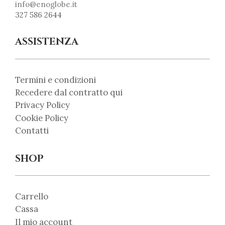
info@enoglobe.it
327 586 2644
ASSISTENZA
Termini e condizioni
Recedere dal contratto qui
Privacy Policy
Cookie Policy
Contatti
SHOP
Carrello
Cassa
Il mio account