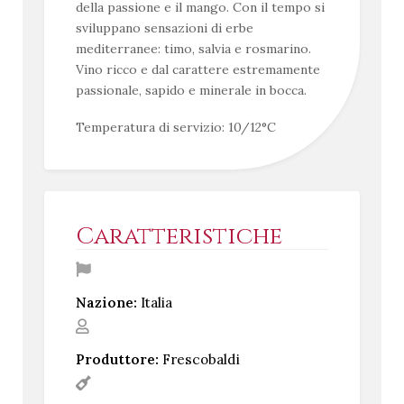
della passione e il mango. Con il tempo si
sviluppano sensazioni di erbe
mediterranee: timo, salvia e rosmarino.
Vino ricco e dal carattere estremamente
passionale, sapido e minerale in bocca.
Temperatura di servizio: 10/12°C
Caratteristiche
Nazione:
Italia
Produttore:
Frescobaldi