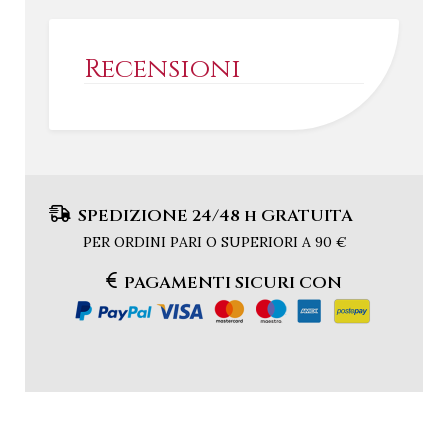
Recensioni
SPEDIZIONE 24/48 h GRATUITA
PER ORDINI PARI O SUPERIORI A 90 €
PAGAMENTI SICURI CON