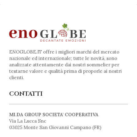
ENOGLOBE.IT offre i migliori marchi del mercato
nazionale ed internazionale; tutte le novità, sono
analizzate attentamente dai nostri sommelier per
testarne valore e qualità prima di proporle ai nostri
clienti.
CONTATTI
MI.DA GROUP SOCIETA' COOPERATIVA
Via La Lucca Snc
03025 Monte San Giovanni Campano (FR)