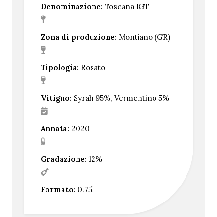
Denominazione:
Toscana IGT
Zona di produzione:
Montiano (GR)
Tipologia:
Rosato
Vitigno:
Syrah 95%, Vermentino 5%
Annata:
2020
Gradazione:
12%
Formato:
0.75l