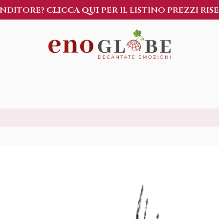
ENDITORE?
CLICCA QUI
PER IL LISTINO PREZZI RIS