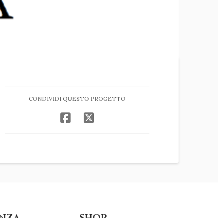
CONDIVIDI QUESTO PROGETTO