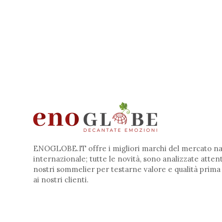
ENOGLOBE.IT offre i migliori marchi del mercato na
internazionale; tutte le novità, sono analizzate atte
nostri sommelier per testarne valore e qualità prima
ai nostri clienti.