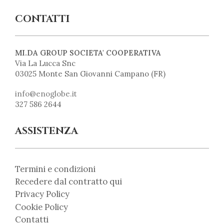
CONTATTI
MI.DA GROUP SOCIETA' COOPERATIVA
Via La Lucca Snc
03025 Monte San Giovanni Campano (FR)
info@enoglobe.it
327 586 2644
ASSISTENZA
Termini e condizioni
Recedere dal contratto qui
Privacy Policy
Cookie Policy
Contatti