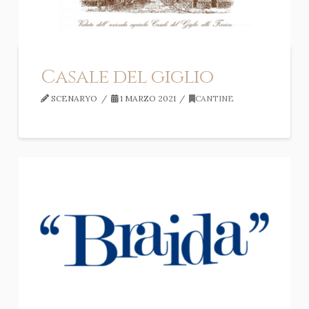
Casale del giglio
SCENARYO
1 MARZO 2021
CANTINE