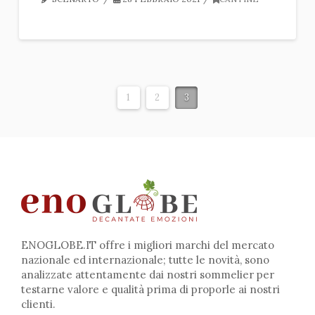
1
2
3
ENOGLOBE.IT offre i migliori marchi del mercato
nazionale ed internazionale; tutte le novità, sono
analizzate attentamente dai nostri sommelier per
testarne valore e qualità prima di proporle ai nostri
clienti.