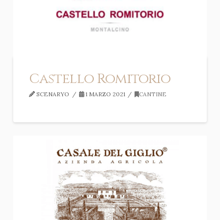
Castello Romitorio
SCENARYO
1 MARZO 2021
CANTINE